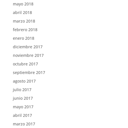
mayo 2018
abril 2018
marzo 2018
febrero 2018
enero 2018
diciembre 2017
noviembre 2017
octubre 2017
septiembre 2017
agosto 2017
julio 2017
junio 2017
mayo 2017
abril 2017
marzo 2017