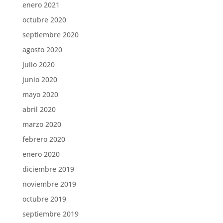
enero 2021
octubre 2020
septiembre 2020
agosto 2020
julio 2020
junio 2020
mayo 2020
abril 2020
marzo 2020
febrero 2020
enero 2020
diciembre 2019
noviembre 2019
octubre 2019
septiembre 2019