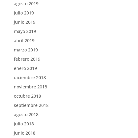
agosto 2019
julio 2019
junio 2019
mayo 2019
abril 2019
marzo 2019
febrero 2019
enero 2019
diciembre 2018
noviembre 2018
octubre 2018
septiembre 2018
agosto 2018
julio 2018
junio 2018