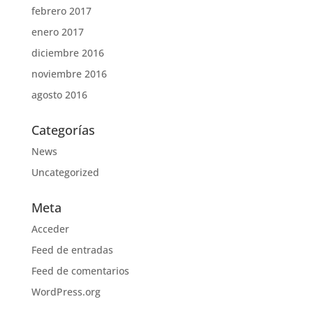
febrero 2017
enero 2017
diciembre 2016
noviembre 2016
agosto 2016
Categorías
News
Uncategorized
Meta
Acceder
Feed de entradas
Feed de comentarios
WordPress.org