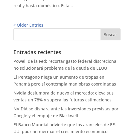
real y hasta doméstico. Esta...
« Older Entries
Entradas recientes
Powell de la Fed: recortar gasto federal discrecional
no solucionará problema de la deuda de EEUU
El Pentágono niega un aumento de tropas en
Panamá pero sí contempla maniobras coordinadas
Nvidia deslumbra de nuevo al mercado: eleva sus
ventas un 78% y supera las futuras estimaciones
NVIDIA se dispara ante las inversiones previstas por
Google y el empuje de Blackwell
El Banco Mundial advierte que los aranceles de EE.
UU. podrían mermar el crecimiento económico