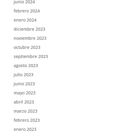
junio 2024
febrero 2024
enero 2024
diciembre 2023
noviembre 2023
octubre 2023
septiembre 2023
agosto 2023
julio 2023
junio 2023
mayo 2023
abril 2023
marzo 2023
febrero 2023
enero 2023