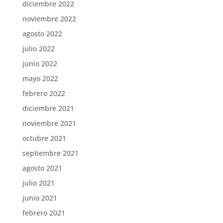
diciembre 2022
noviembre 2022
agosto 2022
julio 2022
junio 2022
mayo 2022
febrero 2022
diciembre 2021
noviembre 2021
octubre 2021
septiembre 2021
agosto 2021
julio 2021
junio 2021
febrero 2021