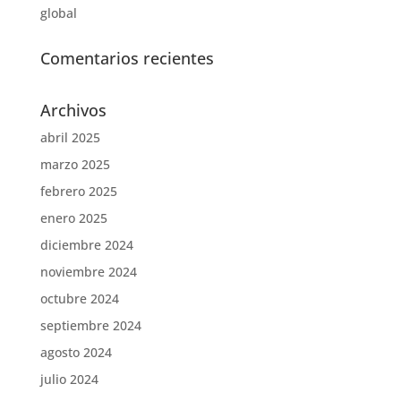
global
Comentarios recientes
Archivos
abril 2025
marzo 2025
febrero 2025
enero 2025
diciembre 2024
noviembre 2024
octubre 2024
septiembre 2024
agosto 2024
julio 2024