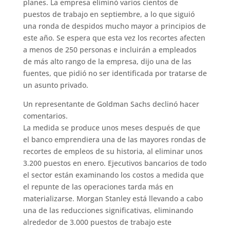
planes. La empresa eliminó varios cientos de
puestos de trabajo en septiembre, a lo que siguió
una ronda de despidos mucho mayor a principios de
este año. Se espera que esta vez los recortes afecten
a menos de 250 personas e incluirán a empleados
de más alto rango de la empresa, dijo una de las
fuentes, que pidió no ser identificada por tratarse de
un asunto privado.
Un representante de Goldman Sachs declinó hacer
comentarios.
La medida se produce unos meses después de que
el banco emprendiera una de las mayores rondas de
recortes de empleos de su historia, al eliminar unos
3.200 puestos en enero. Ejecutivos bancarios de todo
el sector están examinando los costos a medida que
el repunte de las operaciones tarda más en
materializarse. Morgan Stanley está llevando a cabo
una de las reducciones significativas, eliminando
alrededor de 3.000 puestos de trabajo este