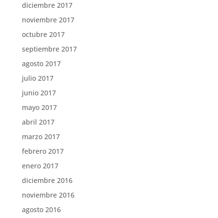
diciembre 2017
noviembre 2017
octubre 2017
septiembre 2017
agosto 2017
julio 2017
junio 2017
mayo 2017
abril 2017
marzo 2017
febrero 2017
enero 2017
diciembre 2016
noviembre 2016
agosto 2016