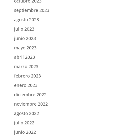
octubre 2023
septiembre 2023
agosto 2023
julio 2023
junio 2023
mayo 2023
abril 2023
marzo 2023
febrero 2023
enero 2023
diciembre 2022
noviembre 2022
agosto 2022
julio 2022
junio 2022