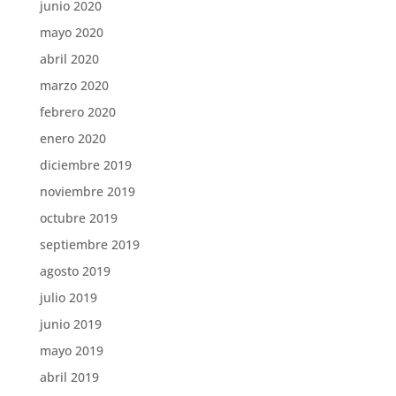
junio 2020
mayo 2020
abril 2020
marzo 2020
febrero 2020
enero 2020
diciembre 2019
noviembre 2019
octubre 2019
septiembre 2019
agosto 2019
julio 2019
junio 2019
mayo 2019
abril 2019