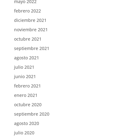
mayo 2022
febrero 2022
diciembre 2021
noviembre 2021
octubre 2021
septiembre 2021
agosto 2021
julio 2021
junio 2021
febrero 2021
enero 2021
octubre 2020
septiembre 2020
agosto 2020
julio 2020