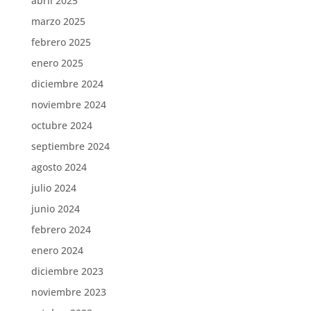
abril 2025
marzo 2025
febrero 2025
enero 2025
diciembre 2024
noviembre 2024
octubre 2024
septiembre 2024
agosto 2024
julio 2024
junio 2024
febrero 2024
enero 2024
diciembre 2023
noviembre 2023