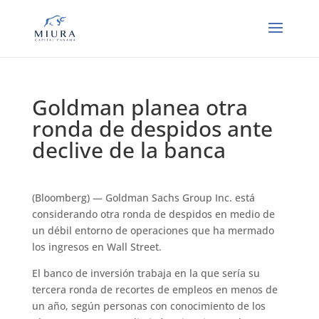
Goldman planea otra
ronda de despidos ante
declive de la banca
(Bloomberg) — Goldman Sachs Group Inc. está
considerando otra ronda de despidos en medio de
un débil entorno de operaciones que ha mermado
los ingresos en Wall Street.
El banco de inversión trabaja en la que sería su
tercera ronda de recortes de empleos en menos de
un año, según personas con conocimiento de los