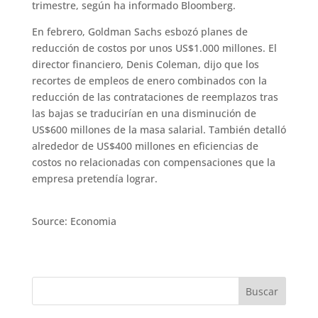
trimestre, según ha informado Bloomberg.
En febrero, Goldman Sachs esbozó planes de
reducción de costos por unos US$1.000 millones. El
director financiero, Denis Coleman, dijo que los
recortes de empleos de enero combinados con la
reducción de las contrataciones de reemplazos tras
las bajas se traducirían en una disminución de
US$600 millones de la masa salarial. También detalló
alrededor de US$400 millones en eficiencias de
costos no relacionadas con compensaciones que la
empresa pretendía lograr.
Source: Economia