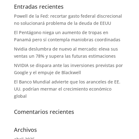
Entradas recientes
Powell de la Fed: recortar gasto federal discrecional
no solucionará problema de la deuda de EEUU
El Pentágono niega un aumento de tropas en
Panamá pero sí contempla maniobras coordinadas
Nvidia deslumbra de nuevo al mercado: eleva sus
ventas un 78% y supera las futuras estimaciones
NVIDIA se dispara ante las inversiones previstas por
Google y el empuje de Blackwell
El Banco Mundial advierte que los aranceles de EE.
UU. podrían mermar el crecimiento económico
global
Comentarios recientes
Archivos