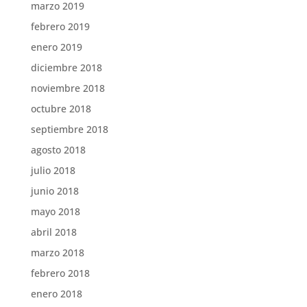
marzo 2019
febrero 2019
enero 2019
diciembre 2018
noviembre 2018
octubre 2018
septiembre 2018
agosto 2018
julio 2018
junio 2018
mayo 2018
abril 2018
marzo 2018
febrero 2018
enero 2018