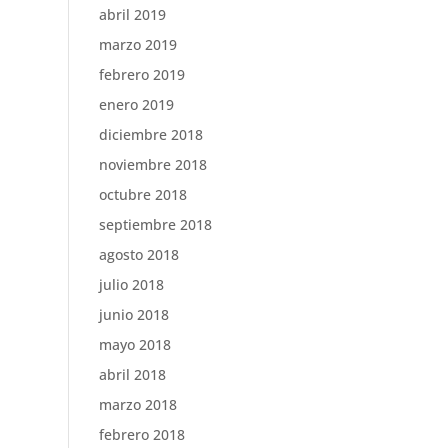
abril 2019
marzo 2019
febrero 2019
enero 2019
diciembre 2018
noviembre 2018
octubre 2018
septiembre 2018
agosto 2018
julio 2018
junio 2018
mayo 2018
abril 2018
marzo 2018
febrero 2018