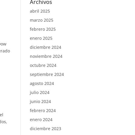
Archivos
abril 2025
marzo 2025
febrero 2025
enero 2025
(Dow
diciembre 2024
erado
noviembre 2024
octubre 2024
septiembre 2024
agosto 2024
julio 2024
junio 2024
febrero 2024
el
enero 2024
dos,
diciembre 2023