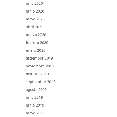
julio 2020
junio 2020
mayo 2020
abril 2020
marzo 2020
febrero 2020
enero 2020
diciembre 2019
noviembre 2019
octubre 2019
septiembre 2019
agosto 2019
julio 2019
junio 2019
mayo 2019