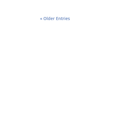
« Older Entries