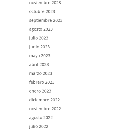
noviembre 2023
octubre 2023
septiembre 2023
agosto 2023
julio 2023
junio 2023
mayo 2023
abril 2023
marzo 2023
febrero 2023
enero 2023
diciembre 2022
noviembre 2022
agosto 2022
julio 2022