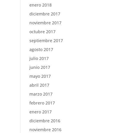
enero 2018
diciembre 2017
noviembre 2017
octubre 2017
septiembre 2017
agosto 2017
julio 2017
junio 2017
mayo 2017
abril 2017
marzo 2017
febrero 2017
enero 2017
diciembre 2016
noviembre 2016