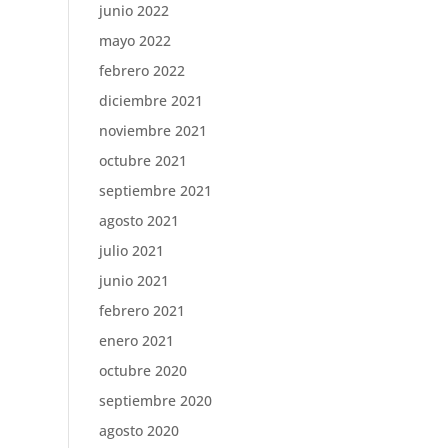
junio 2022
mayo 2022
febrero 2022
diciembre 2021
noviembre 2021
octubre 2021
septiembre 2021
agosto 2021
julio 2021
junio 2021
febrero 2021
enero 2021
octubre 2020
septiembre 2020
agosto 2020