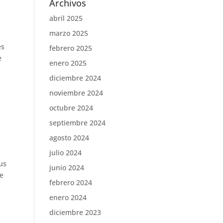
Archivos
abril 2025
marzo 2025
es
febrero 2025
e
enero 2025
diciembre 2024
noviembre 2024
octubre 2024
septiembre 2024
agosto 2024
julio 2024
us
junio 2024
re
febrero 2024
enero 2024
diciembre 2023