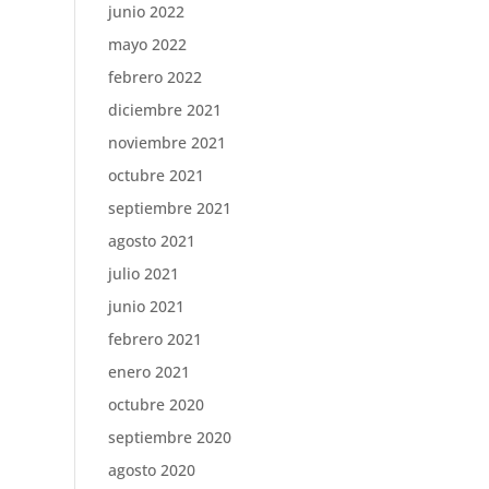
junio 2022
mayo 2022
febrero 2022
diciembre 2021
noviembre 2021
octubre 2021
septiembre 2021
agosto 2021
julio 2021
junio 2021
febrero 2021
enero 2021
octubre 2020
septiembre 2020
agosto 2020