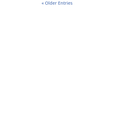
« Older Entries