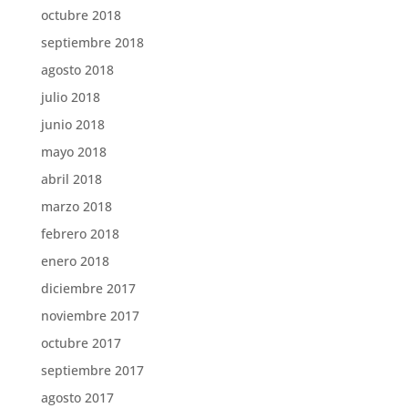
octubre 2018
septiembre 2018
agosto 2018
julio 2018
junio 2018
mayo 2018
abril 2018
marzo 2018
febrero 2018
enero 2018
diciembre 2017
noviembre 2017
octubre 2017
septiembre 2017
agosto 2017