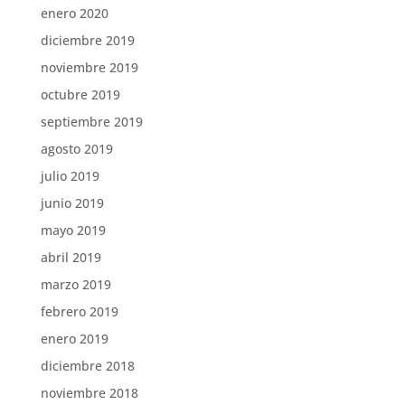
enero 2020
diciembre 2019
noviembre 2019
octubre 2019
septiembre 2019
agosto 2019
julio 2019
junio 2019
mayo 2019
abril 2019
marzo 2019
febrero 2019
enero 2019
diciembre 2018
noviembre 2018