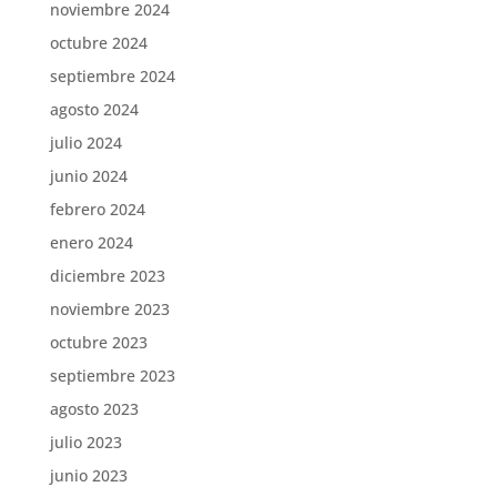
noviembre 2024
octubre 2024
septiembre 2024
agosto 2024
julio 2024
junio 2024
febrero 2024
enero 2024
diciembre 2023
noviembre 2023
octubre 2023
septiembre 2023
agosto 2023
julio 2023
junio 2023