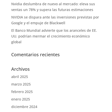
Nvidia deslumbra de nuevo al mercado: eleva sus
ventas un 78% y supera las futuras estimaciones
NVIDIA se dispara ante las inversiones previstas por
Google y el empuje de Blackwell
El Banco Mundial advierte que los aranceles de EE.
UU. podrían mermar el crecimiento económico
global
Comentarios recientes
Archivos
abril 2025
marzo 2025
febrero 2025
enero 2025
diciembre 2024