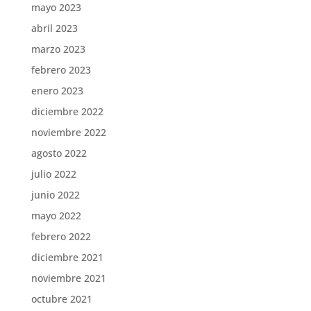
mayo 2023
abril 2023
marzo 2023
febrero 2023
enero 2023
diciembre 2022
noviembre 2022
agosto 2022
julio 2022
junio 2022
mayo 2022
febrero 2022
diciembre 2021
noviembre 2021
octubre 2021