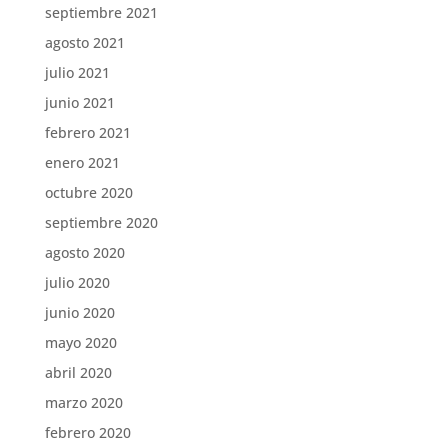
septiembre 2021
agosto 2021
julio 2021
junio 2021
febrero 2021
enero 2021
octubre 2020
septiembre 2020
agosto 2020
julio 2020
junio 2020
mayo 2020
abril 2020
marzo 2020
febrero 2020