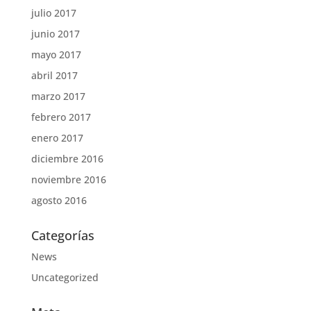
julio 2017
junio 2017
mayo 2017
abril 2017
marzo 2017
febrero 2017
enero 2017
diciembre 2016
noviembre 2016
agosto 2016
Categorías
News
Uncategorized