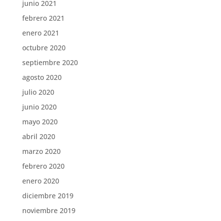
junio 2021
febrero 2021
enero 2021
octubre 2020
septiembre 2020
agosto 2020
julio 2020
junio 2020
mayo 2020
abril 2020
marzo 2020
febrero 2020
enero 2020
diciembre 2019
noviembre 2019