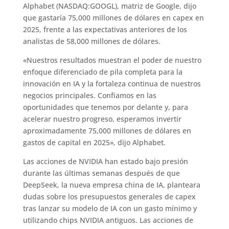
Alphabet (NASDAQ:GOOGL), matriz de Google, dijo
que gastaría 75,000 millones de dólares en capex en
2025, frente a las expectativas anteriores de los
analistas de 58,000 millones de dólares.
«Nuestros resultados muestran el poder de nuestro
enfoque diferenciado de pila completa para la
innovación en IA y la fortaleza continua de nuestros
negocios principales. Confiamos en las
oportunidades que tenemos por delante y, para
acelerar nuestro progreso, esperamos invertir
aproximadamente 75,000 millones de dólares en
gastos de capital en 2025», dijo Alphabet.
Las acciones de NVIDIA han estado bajo presión
durante las últimas semanas después de que
DeepSeek, la nueva empresa china de IA, planteara
dudas sobre los presupuestos generales de capex
tras lanzar su modelo de IA con un gasto mínimo y
utilizando chips NVIDIA antiguos. Las acciones de