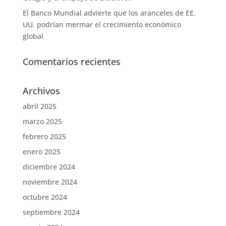
El Banco Mundial advierte que los aranceles de EE.
UU. podrían mermar el crecimiento económico
global
Comentarios recientes
Archivos
abril 2025
marzo 2025
febrero 2025
enero 2025
diciembre 2024
noviembre 2024
octubre 2024
septiembre 2024