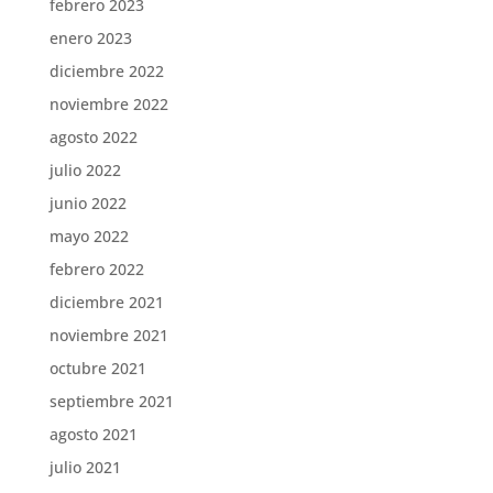
febrero 2023
enero 2023
diciembre 2022
noviembre 2022
agosto 2022
julio 2022
junio 2022
mayo 2022
febrero 2022
diciembre 2021
noviembre 2021
octubre 2021
septiembre 2021
agosto 2021
julio 2021