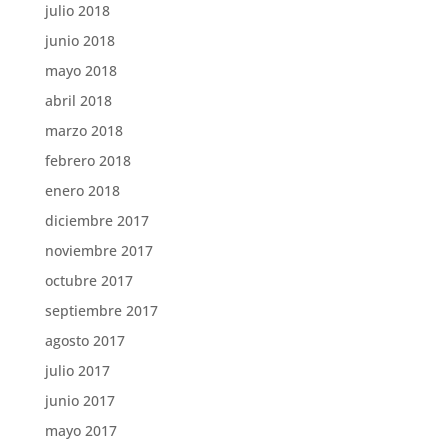
julio 2018
junio 2018
mayo 2018
abril 2018
marzo 2018
febrero 2018
enero 2018
diciembre 2017
noviembre 2017
octubre 2017
septiembre 2017
agosto 2017
julio 2017
junio 2017
mayo 2017