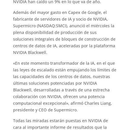
NVIDIA han caído un 9% en lo que va de año.
Además del mayor gasto en Capex de Google, el
fabricante de servidores de IA y socio de NVIDIA,
Supermicro (NASDAQ:SMCI), anunció el miércoles la
plena disponibilidad de producción de sus
soluciones integrales de bloques de construcción de
centros de datos de IA, aceleradas por la plataforma
NVIDIA Blackwell.
«En este momento transformador de la IA, en el que
las leyes de escalado están empujando los límites de
las capacidades de los centros de datos, nuestras
últimas soluciones potenciadas por NVIDIA
Blackwell, desarrolladas a través de una estrecha
colaboración con NVIDIA, ofrecen una potencia
computacional excepcional», afirmó Charles Liang,
presidente y CEO de Supermicro.
Todas las miradas estarán puestas en NVIDIA de
cara al importante informe de resultados que la