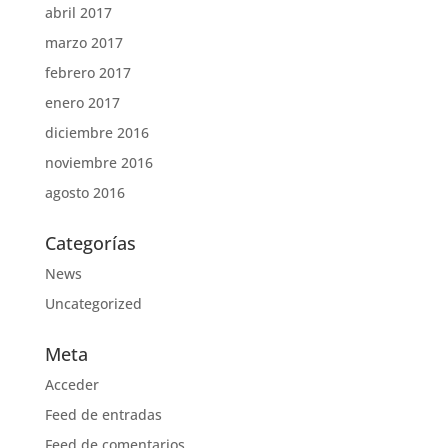
abril 2017
marzo 2017
febrero 2017
enero 2017
diciembre 2016
noviembre 2016
agosto 2016
Categorías
News
Uncategorized
Meta
Acceder
Feed de entradas
Feed de comentarios