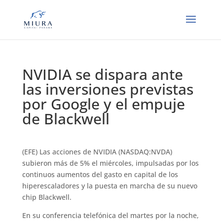
NVIDIA se dispara ante
las inversiones previstas
por Google y el empuje
de Blackwell
(EFE) Las acciones de NVIDIA (NASDAQ:NVDA)
subieron más de 5% el miércoles, impulsadas por los
continuos aumentos del gasto en capital de los
hiperescaladores y la puesta en marcha de su nuevo
chip Blackwell.
En su conferencia telefónica del martes por la noche,