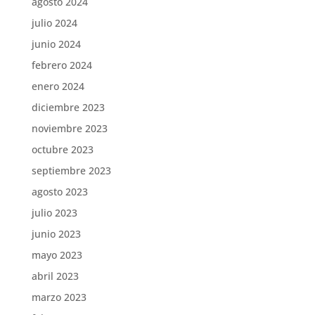
agosto 2024
julio 2024
junio 2024
febrero 2024
enero 2024
diciembre 2023
noviembre 2023
octubre 2023
septiembre 2023
agosto 2023
julio 2023
junio 2023
mayo 2023
abril 2023
marzo 2023