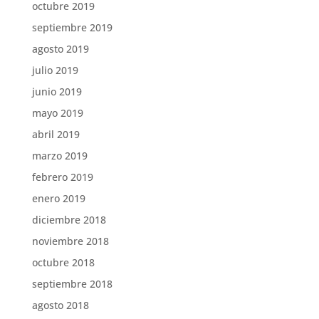
octubre 2019
septiembre 2019
agosto 2019
julio 2019
junio 2019
mayo 2019
abril 2019
marzo 2019
febrero 2019
enero 2019
diciembre 2018
noviembre 2018
octubre 2018
septiembre 2018
agosto 2018