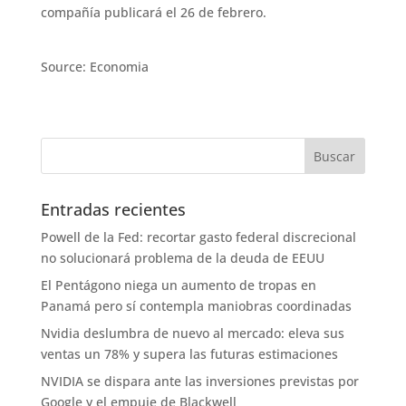
compañía publicará el 26 de febrero.
Source: Economia
Entradas recientes
Powell de la Fed: recortar gasto federal discrecional
no solucionará problema de la deuda de EEUU
El Pentágono niega un aumento de tropas en
Panamá pero sí contempla maniobras coordinadas
Nvidia deslumbra de nuevo al mercado: eleva sus
ventas un 78% y supera las futuras estimaciones
NVIDIA se dispara ante las inversiones previstas por
Google y el empuje de Blackwell