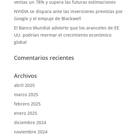
ventas un 78% y supera las futuras estimaciones
NVIDIA se dispara ante las inversiones previstas por
Google y el empuje de Blackwell
El Banco Mundial advierte que los aranceles de EE.
UU. podrían mermar el crecimiento económico
global
Comentarios recientes
Archivos
abril 2025
marzo 2025
febrero 2025
enero 2025
diciembre 2024
noviembre 2024