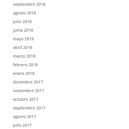
septiembre 2018
agosto 2018
julio 2018
junio 2018
mayo 2018
abril 2018
marzo 2018
febrero 2018
enero 2018
diciembre 2017
noviembre 2017
octubre 2017
septiembre 2017
agosto 2017
julio 2017