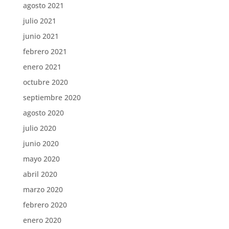
agosto 2021
julio 2021
junio 2021
febrero 2021
enero 2021
octubre 2020
septiembre 2020
agosto 2020
julio 2020
junio 2020
mayo 2020
abril 2020
marzo 2020
febrero 2020
enero 2020