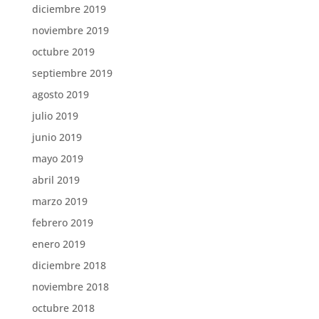
diciembre 2019
noviembre 2019
octubre 2019
septiembre 2019
agosto 2019
julio 2019
junio 2019
mayo 2019
abril 2019
marzo 2019
febrero 2019
enero 2019
diciembre 2018
noviembre 2018
octubre 2018