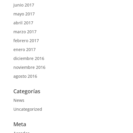
junio 2017
mayo 2017
abril 2017
marzo 2017
febrero 2017
enero 2017
diciembre 2016
noviembre 2016
agosto 2016
Categorías
News
Uncategorized
Meta