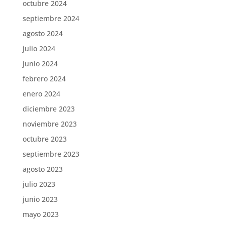
octubre 2024
septiembre 2024
agosto 2024
julio 2024
junio 2024
febrero 2024
enero 2024
diciembre 2023
noviembre 2023
octubre 2023
septiembre 2023
agosto 2023
julio 2023
junio 2023
mayo 2023