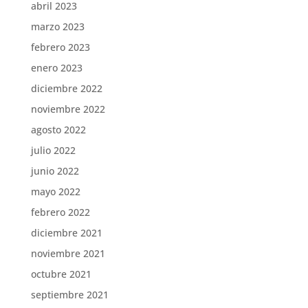
abril 2023
marzo 2023
febrero 2023
enero 2023
diciembre 2022
noviembre 2022
agosto 2022
julio 2022
junio 2022
mayo 2022
febrero 2022
diciembre 2021
noviembre 2021
octubre 2021
septiembre 2021