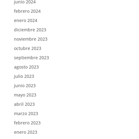
junio 2024
febrero 2024
enero 2024
diciembre 2023
noviembre 2023
octubre 2023
septiembre 2023
agosto 2023
julio 2023
junio 2023
mayo 2023
abril 2023
marzo 2023
febrero 2023
enero 2023