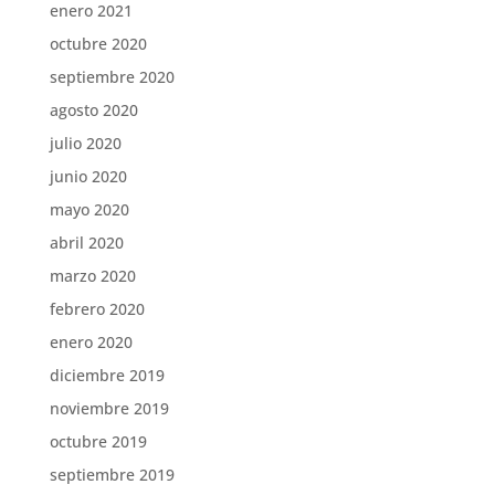
enero 2021
octubre 2020
septiembre 2020
agosto 2020
julio 2020
junio 2020
mayo 2020
abril 2020
marzo 2020
febrero 2020
enero 2020
diciembre 2019
noviembre 2019
octubre 2019
septiembre 2019