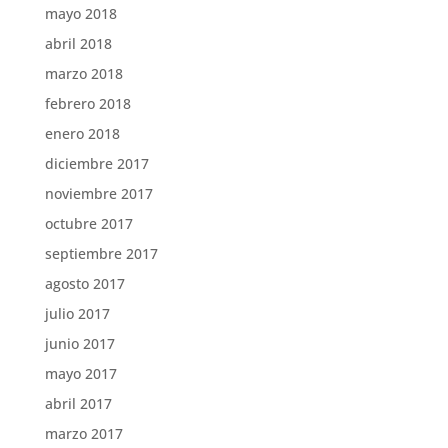
mayo 2018
abril 2018
marzo 2018
febrero 2018
enero 2018
diciembre 2017
noviembre 2017
octubre 2017
septiembre 2017
agosto 2017
julio 2017
junio 2017
mayo 2017
abril 2017
marzo 2017