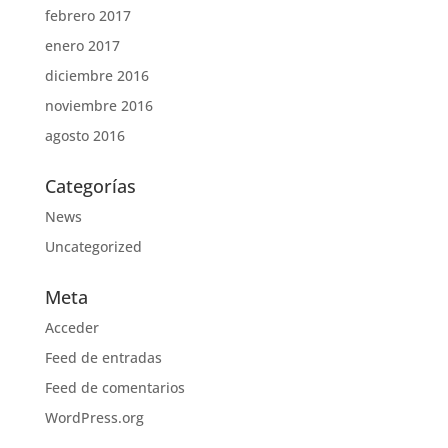
febrero 2017
enero 2017
diciembre 2016
noviembre 2016
agosto 2016
Categorías
News
Uncategorized
Meta
Acceder
Feed de entradas
Feed de comentarios
WordPress.org