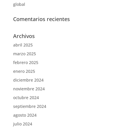
global
Comentarios recientes
Archivos
abril 2025
marzo 2025
febrero 2025
enero 2025
diciembre 2024
noviembre 2024
octubre 2024
septiembre 2024
agosto 2024
julio 2024