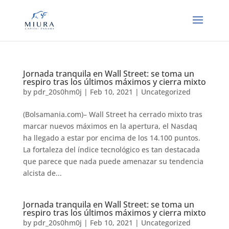
Jornada tranquila en Wall Street: se toma un
respiro tras los últimos máximos y cierra mixto
by
pdr_20s0hm0j
|
Feb 10, 2021
|
Uncategorized
(Bolsamania.com)– Wall Street ha cerrado mixto tras
marcar nuevos máximos en la apertura, el Nasdaq
ha llegado a estar por encima de los 14.100 puntos.
La fortaleza del índice tecnológico es tan destacada
que parece que nada puede amenazar su tendencia
alcista de...
Jornada tranquila en Wall Street: se toma un
respiro tras los últimos máximos y cierra mixto
by
pdr_20s0hm0j
|
Feb 10, 2021
|
Uncategorized