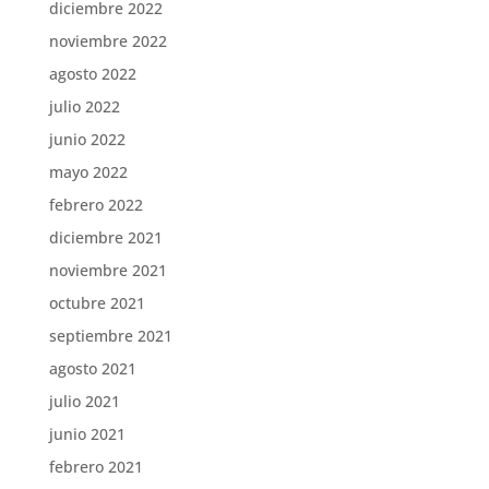
diciembre 2022
noviembre 2022
agosto 2022
julio 2022
junio 2022
mayo 2022
febrero 2022
diciembre 2021
noviembre 2021
octubre 2021
septiembre 2021
agosto 2021
julio 2021
junio 2021
febrero 2021