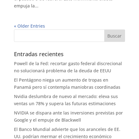
empuja la...
« Older Entries
Entradas recientes
Powell de la Fed: recortar gasto federal discrecional
no solucionará problema de la deuda de EEUU
El Pentágono niega un aumento de tropas en
Panamá pero sí contempla maniobras coordinadas
Nvidia deslumbra de nuevo al mercado: eleva sus
ventas un 78% y supera las futuras estimaciones
NVIDIA se dispara ante las inversiones previstas por
Google y el empuje de Blackwell
El Banco Mundial advierte que los aranceles de EE.
UU. podrían mermar el crecimiento económico