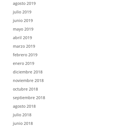
agosto 2019
julio 2019
junio 2019
mayo 2019
abril 2019
marzo 2019
febrero 2019
enero 2019
diciembre 2018
noviembre 2018
octubre 2018
septiembre 2018
agosto 2018
julio 2018
junio 2018