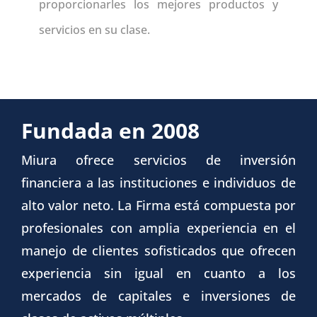
proporcionarles los mejores productos y
servicios en su clase.
Fundada en 2008
Miura ofrece servicios de inversión
financiera a las instituciones e individuos de
alto valor neto. La Firma está compuesta por
profesionales con amplia experiencia en el
manejo de clientes sofisticados que ofrecen
experiencia sin igual en cuanto a los
mercados de capitales e inversiones de