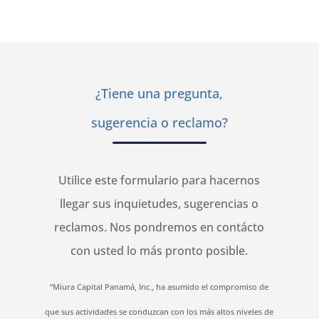
¿Tiene una pregunta,
sugerencia o reclamo?
Utilice este formulario para hacernos
llegar sus inquietudes, sugerencias o
reclamos. Nos pondremos en contácto
con usted lo más pronto posible.
“Miura Capital Panamá, Inc., ha asumido el compromiso de
que sus actividades se conduzcan con los más altos niveles de