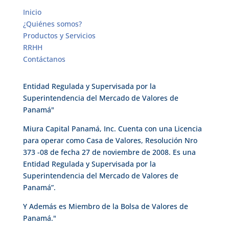
Inicio
¿Quiénes somos?
Productos y Servicios
RRHH
Contáctanos
Entidad Regulada y Supervisada por la
Superintendencia del Mercado de Valores de
Panamá"
Miura Capital Panamá, Inc. Cuenta con una Licencia
para operar como Casa de Valores, Resolución Nro
373 -08 de fecha 27 de noviembre de 2008. Es una
Entidad Regulada y Supervisada por la
Superintendencia del Mercado de Valores de
Panamá”.
Y Además es Miembro de la Bolsa de Valores de
Panamá."