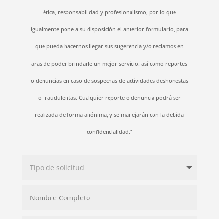
ética, responsabilidad y profesionalismo, por lo que
igualmente pone a su disposición el anterior formulario, para
que pueda hacernos llegar sus sugerencia y/o reclamos en
aras de poder brindarle un mejor servicio, así como reportes
o denuncias en caso de sospechas de actividades deshonestas
o fraudulentas. Cualquier reporte o denuncia podrá ser
realizada de forma anónima, y se manejarán con la debida
confidencialidad.”