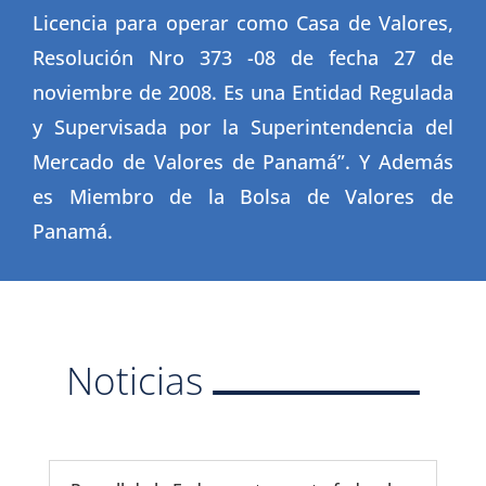
Licencia para operar como Casa de Valores,
Resolución Nro 373 -08 de fecha 27 de
noviembre de 2008. Es una Entidad Regulada
y Supervisada por la Superintendencia del
Mercado de Valores de Panamá”. Y Además
es Miembro de la Bolsa de Valores de
Panamá.
Noticias