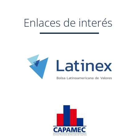
Enlaces de interés