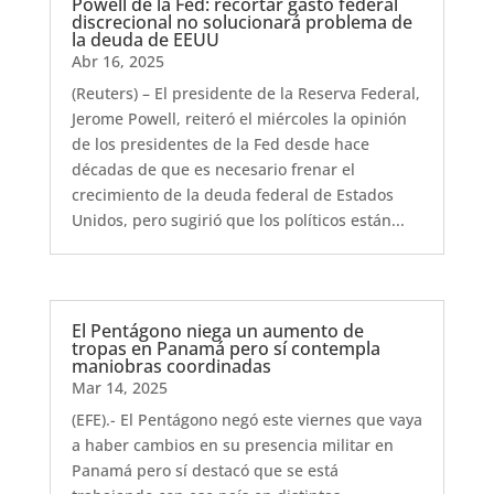
Powell de la Fed: recortar gasto federal
discrecional no solucionará problema de
la deuda de EEUU
Abr 16, 2025
(Reuters) – El presidente de la Reserva Federal,
Jerome Powell, reiteró el miércoles la opinión
de los presidentes de la Fed desde hace
décadas de que es necesario frenar el
crecimiento de la deuda federal de Estados
Unidos, pero sugirió que los políticos están...
El Pentágono niega un aumento de
tropas en Panamá pero sí contempla
maniobras coordinadas
Mar 14, 2025
(EFE).- El Pentágono negó este viernes que vaya
a haber cambios en su presencia militar en
Panamá pero sí destacó que se está