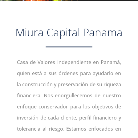
Miura Capital Panama
Casa de Valores independiente en Panamá,
quien está a sus órdenes para ayudarlo en
la construcción y preservación de su riqueza
financiera. Nos enorgullecemos de nuestro
enfoque conservador para los objetivos de
inversión de cada cliente, perfil financiero y
tolerancia al riesgo. Estamos enfocados en