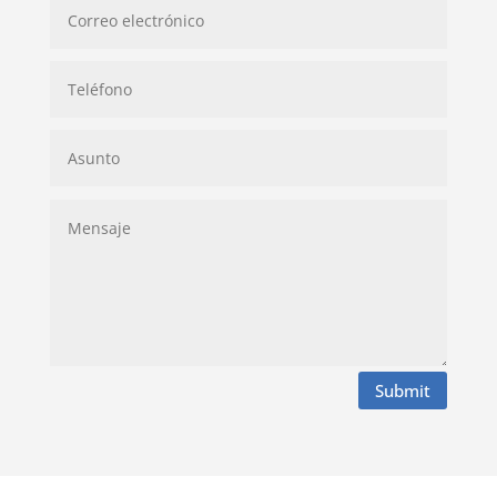
Submit