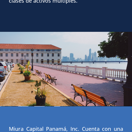
clases de activos múltiples.
Miura Capital Panamá, Inc. Cuenta con una