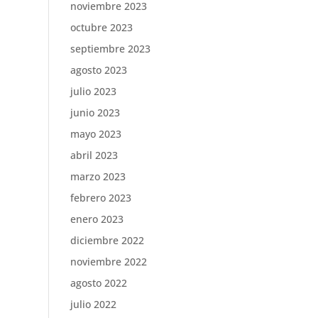
noviembre 2023
octubre 2023
septiembre 2023
agosto 2023
julio 2023
junio 2023
mayo 2023
abril 2023
marzo 2023
febrero 2023
enero 2023
diciembre 2022
noviembre 2022
agosto 2022
julio 2022