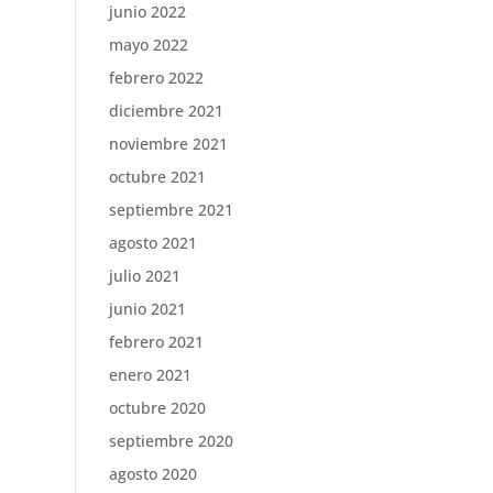
junio 2022
mayo 2022
febrero 2022
diciembre 2021
noviembre 2021
octubre 2021
septiembre 2021
agosto 2021
julio 2021
junio 2021
febrero 2021
enero 2021
octubre 2020
septiembre 2020
agosto 2020