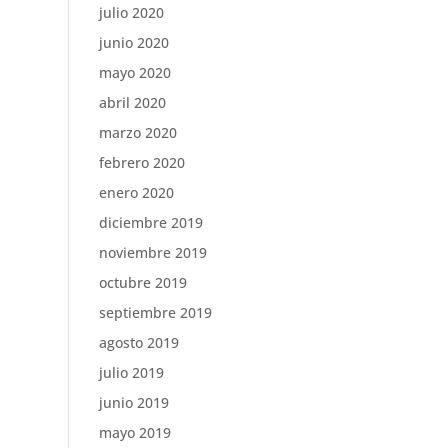
julio 2020
junio 2020
mayo 2020
abril 2020
marzo 2020
febrero 2020
enero 2020
diciembre 2019
noviembre 2019
octubre 2019
septiembre 2019
agosto 2019
julio 2019
junio 2019
mayo 2019