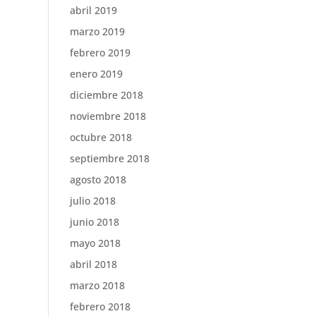
abril 2019
marzo 2019
febrero 2019
enero 2019
diciembre 2018
noviembre 2018
octubre 2018
septiembre 2018
agosto 2018
julio 2018
junio 2018
mayo 2018
abril 2018
marzo 2018
febrero 2018