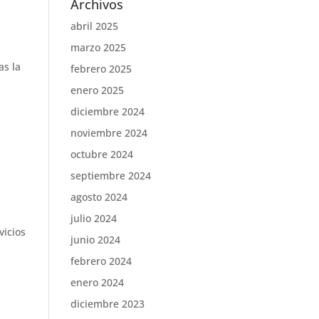
Archivos
abril 2025
marzo 2025
as la
febrero 2025
enero 2025
diciembre 2024
noviembre 2024
octubre 2024
septiembre 2024
agosto 2024
,
julio 2024
vicios
junio 2024
febrero 2024
enero 2024
diciembre 2023