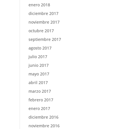
enero 2018
diciembre 2017
noviembre 2017
octubre 2017
septiembre 2017
agosto 2017
julio 2017
junio 2017
mayo 2017
abril 2017
marzo 2017
febrero 2017
enero 2017
diciembre 2016
noviembre 2016