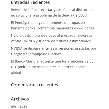
Entradas recientes
Powell de la Fed: recortar gasto federal discrecional
no solucionará problema de la deuda de EEUU
El Pentágono niega un aumento de tropas en
Panamá pero sí contempla maniobras coordinadas
Nvidia deslumbra de nuevo al mercado: eleva sus
ventas un 78% y supera las futuras estimaciones
NVIDIA se dispara ante las inversiones previstas por
Google y el empuje de Blackwell
El Banco Mundial advierte que los aranceles de EE.
UU. podrían mermar el crecimiento económico
global
Comentarios recientes
Archivos
abril 2025