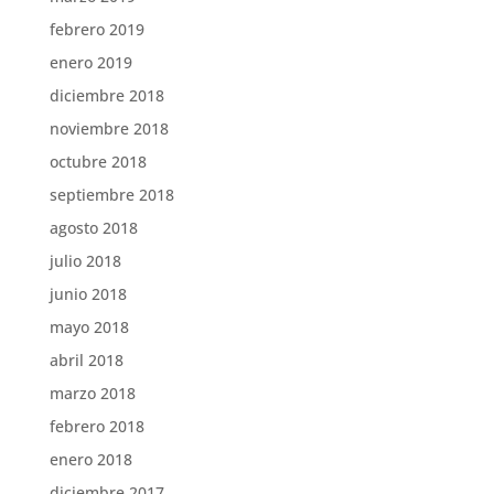
febrero 2019
enero 2019
diciembre 2018
noviembre 2018
octubre 2018
septiembre 2018
agosto 2018
julio 2018
junio 2018
mayo 2018
abril 2018
marzo 2018
febrero 2018
enero 2018
diciembre 2017