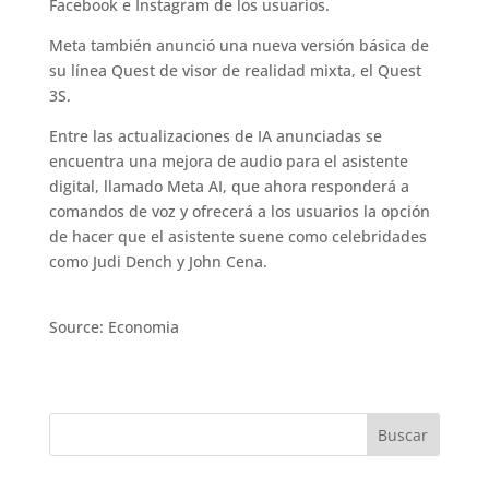
Facebook e Instagram de los usuarios.
Meta también anunció una nueva versión básica de
su línea Quest de visor de realidad mixta, el Quest
3S.
Entre las actualizaciones de IA anunciadas se
encuentra una mejora de audio para el asistente
digital, llamado Meta AI, que ahora responderá a
comandos de voz y ofrecerá a los usuarios la opción
de hacer que el asistente suene como celebridades
como Judi Dench y John Cena.
Source: Economia