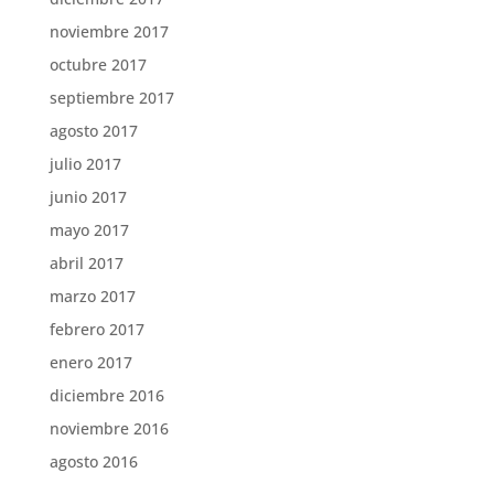
noviembre 2017
octubre 2017
septiembre 2017
agosto 2017
julio 2017
junio 2017
mayo 2017
abril 2017
marzo 2017
febrero 2017
enero 2017
diciembre 2016
noviembre 2016
agosto 2016