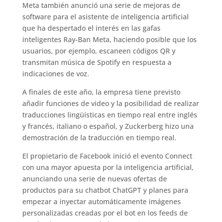
Meta también anunció una serie de mejoras de
software para el asistente de inteligencia artificial
que ha despertado el interés en las gafas
inteligentes Ray-Ban Meta, haciendo posible que los
usuarios, por ejemplo, escaneen códigos QR y
transmitan música de Spotify en respuesta a
indicaciones de voz.
A finales de este año, la empresa tiene previsto
añadir funciones de video y la posibilidad de realizar
traducciones lingüísticas en tiempo real entre inglés
y francés, italiano o español, y Zuckerberg hizo una
demostración de la traducción en tiempo real.
El propietario de Facebook inició el evento Connect
con una mayor apuesta por la inteligencia artificial,
anunciando una serie de nuevas ofertas de
productos para su chatbot ChatGPT y planes para
empezar a inyectar automáticamente imágenes
personalizadas creadas por el bot en los feeds de