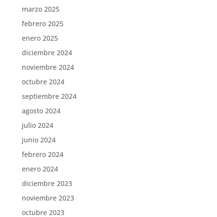
marzo 2025
febrero 2025
enero 2025
diciembre 2024
noviembre 2024
octubre 2024
septiembre 2024
agosto 2024
julio 2024
junio 2024
febrero 2024
enero 2024
diciembre 2023
noviembre 2023
octubre 2023