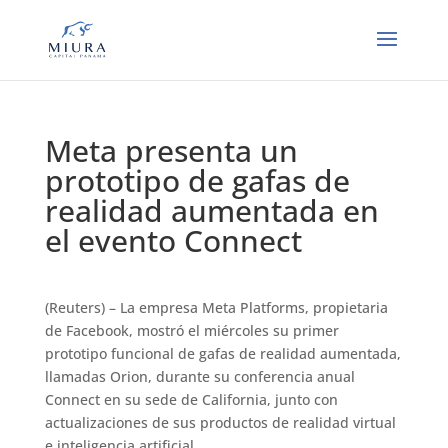
Meta presenta un
prototipo de gafas de
realidad aumentada en
el evento Connect
(Reuters) – La empresa Meta Platforms, propietaria
de Facebook, mostró el miércoles su primer
prototipo funcional de gafas de realidad aumentada,
llamadas Orion, durante su conferencia anual
Connect en su sede de California, junto con
actualizaciones de sus productos de realidad virtual
e inteligencia artificial.