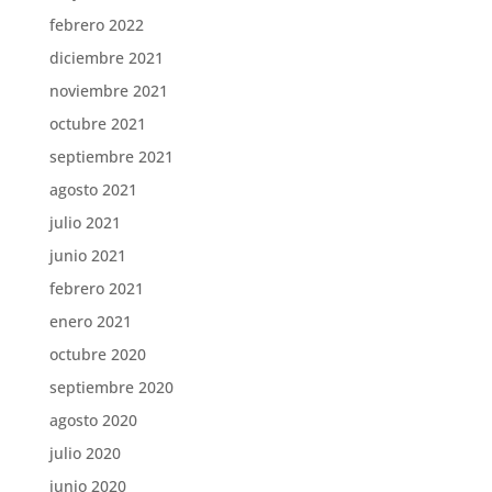
febrero 2022
diciembre 2021
noviembre 2021
octubre 2021
septiembre 2021
agosto 2021
julio 2021
junio 2021
febrero 2021
enero 2021
octubre 2020
septiembre 2020
agosto 2020
julio 2020
junio 2020