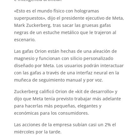
«Esto es el mundo físico con hologramas
superpuestos», dijo el presidente ejecutivo de Meta,
Mark Zuckerberg, tras sacar las gruesas gafas
negras de un estuche metálico que le trajeron al
escenario.
Las gafas Orion están hechas de una aleación de
magnesio y funcionan con silicio personalizado
diseñado por Meta. Los usuarios podrán interactuar
con las gafas a través de una interfaz neural en la
muñeca de seguimiento manual y por voz.
Zuckerberg calificó Orion de «kit de desarrollo» y
dijo que Meta tenía previsto trabajar más adelante
para hacerlas más pequeñas, elegantes y
económicas para los consumidores.
Las acciones de la empresa subían casi un 2% el
miércoles por la tarde.