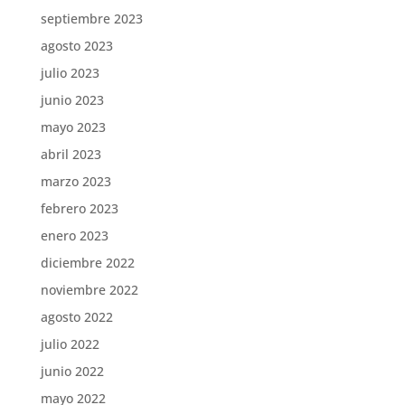
septiembre 2023
agosto 2023
julio 2023
junio 2023
mayo 2023
abril 2023
marzo 2023
febrero 2023
enero 2023
diciembre 2022
noviembre 2022
agosto 2022
julio 2022
junio 2022
mayo 2022