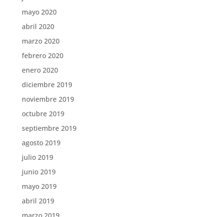
mayo 2020
abril 2020
marzo 2020
febrero 2020
enero 2020
diciembre 2019
noviembre 2019
octubre 2019
septiembre 2019
agosto 2019
julio 2019
junio 2019
mayo 2019
abril 2019
marzo 2019