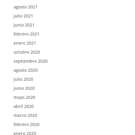
agosto 2021
julio 2021
junio 2021
febrero 2021
enero 2021
octubre 2020
septiembre 2020
agosto 2020
julio 2020
junio 2020
mayo 2020
abril 2020
marzo 2020
febrero 2020
enero 2020