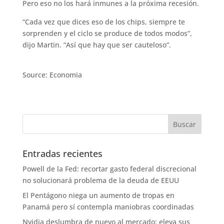
Pero eso no los hará inmunes a la próxima recesión.
“Cada vez que dices eso de los chips, siempre te
sorprenden y el ciclo se produce de todos modos”,
dijo Martin. “Así que hay que ser cauteloso”.
Source: Economia
Entradas recientes
Powell de la Fed: recortar gasto federal discrecional
no solucionará problema de la deuda de EEUU
El Pentágono niega un aumento de tropas en
Panamá pero sí contempla maniobras coordinadas
Nvidia deslumbra de nuevo al mercado: eleva sus