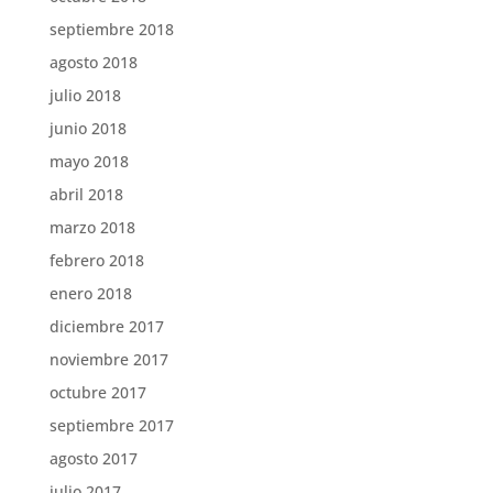
septiembre 2018
agosto 2018
julio 2018
junio 2018
mayo 2018
abril 2018
marzo 2018
febrero 2018
enero 2018
diciembre 2017
noviembre 2017
octubre 2017
septiembre 2017
agosto 2017
julio 2017