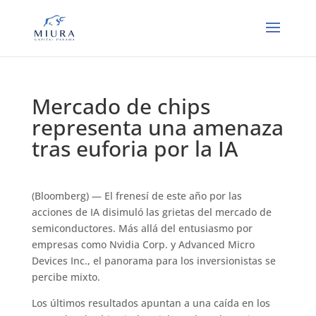
Mercado de chips
representa una amenaza
tras euforia por la IA
(Bloomberg) — El frenesí de este año por las
acciones de IA disimuló las grietas del mercado de
semiconductores. Más allá del entusiasmo por
empresas como Nvidia Corp. y Advanced Micro
Devices Inc., el panorama para los inversionistas se
percibe mixto.
Los últimos resultados apuntan a una caída en los