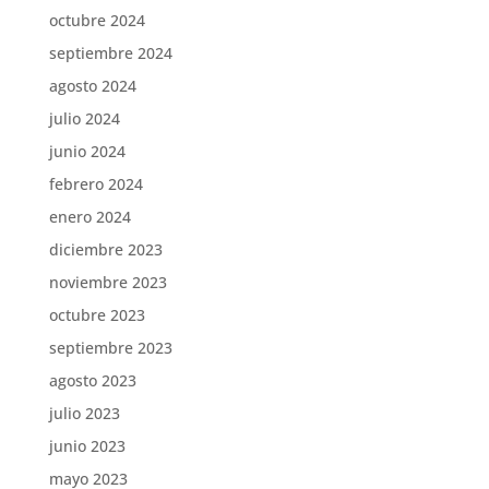
octubre 2024
septiembre 2024
agosto 2024
julio 2024
junio 2024
febrero 2024
enero 2024
diciembre 2023
noviembre 2023
octubre 2023
septiembre 2023
agosto 2023
julio 2023
junio 2023
mayo 2023