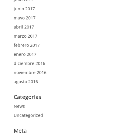
junio 2017
mayo 2017
abril 2017
marzo 2017
febrero 2017
enero 2017
diciembre 2016
noviembre 2016
agosto 2016
Categorías
News
Uncategorized
Meta