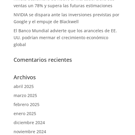
ventas un 78% y supera las futuras estimaciones
NVIDIA se dispara ante las inversiones previstas por
Google y el empuje de Blackwell
El Banco Mundial advierte que los aranceles de EE.
UU. podrían mermar el crecimiento económico
global
Comentarios recientes
Archivos
abril 2025
marzo 2025
febrero 2025
enero 2025
diciembre 2024
noviembre 2024