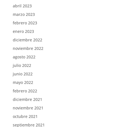
abril 2023
marzo 2023
febrero 2023
enero 2023
diciembre 2022
noviembre 2022
agosto 2022
julio 2022
junio 2022
mayo 2022
febrero 2022
diciembre 2021
noviembre 2021
octubre 2021
septiembre 2021