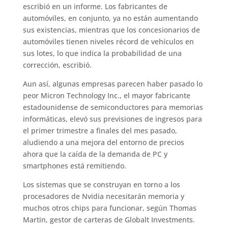
escribió en un informe. Los fabricantes de
automóviles, en conjunto, ya no están aumentando
sus existencias, mientras que los concesionarios de
automóviles tienen niveles récord de vehículos en
sus lotes, lo que indica la probabilidad de una
corrección, escribió.
Aun así, algunas empresas parecen haber pasado lo
peor Micron Technology Inc., el mayor fabricante
estadounidense de semiconductores para memorias
informáticas, elevó sus previsiones de ingresos para
el primer trimestre a finales del mes pasado,
aludiendo a una mejora del entorno de precios
ahora que la caída de la demanda de PC y
smartphones está remitiendo.
Los sistemas que se construyan en torno a los
procesadores de Nvidia necesitarán memoria y
muchos otros chips para funcionar, según Thomas
Martin, gestor de carteras de Globalt Investments.