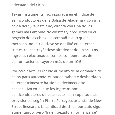
adecuado del ciclo.
Texas Instruments Inc. rezagada en el índice de
semiconductores de la Bolsa de Filadelfia y con una
caída del 5,6% este año, cuenta con una de las
gamas más amplias de clientes y productos en el
negocio de los chips. La compañía dijo que el
mercado industrial clave se debilitó en el tercer
trimestre, contrayéndose alrededor de un 5%. Los
ingresos relacionados con los componentes de
comunicaciones cayeron más de un 10%.
Por otra parte, el rápido aumento de la demanda de
chips para automóviles puede haberse desbordado.
El tercer trimestre ha sido el decimocuarto
consecutivo en el que los ingresos por
semiconductores de este sector han superado las
previsiones, según Pierre Ferragou, analista de New
Street Research. La cantidad de chips por auto sigue
aumentando, pero “ha empezado a normalizarse”,