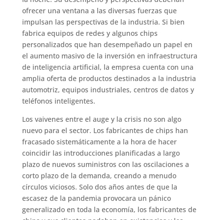
ofrecer una ventana a las diversas fuerzas que
impulsan las perspectivas de la industria. Si bien
fabrica equipos de redes y algunos chips
personalizados que han desempeñado un papel en
el aumento masivo de la inversión en infraestructura
de inteligencia artificial, la empresa cuenta con una
amplia oferta de productos destinados a la industria
automotriz, equipos industriales, centros de datos y
teléfonos inteligentes.
Los vaivenes entre el auge y la crisis no son algo
nuevo para el sector. Los fabricantes de chips han
fracasado sistemáticamente a la hora de hacer
coincidir las introducciones planificadas a largo
plazo de nuevos suministros con las oscilaciones a
corto plazo de la demanda, creando a menudo
círculos viciosos. Solo dos años antes de que la
escasez de la pandemia provocara un pánico
generalizado en toda la economía, los fabricantes de