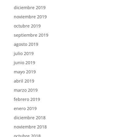
diciembre 2019
noviembre 2019
octubre 2019
septiembre 2019
agosto 2019
julio 2019
junio 2019
mayo 2019
abril 2019
marzo 2019
febrero 2019
enero 2019
diciembre 2018
noviembre 2018
octubre 2018