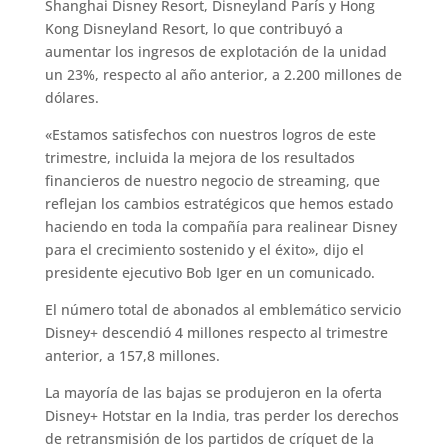
Shanghai Disney Resort, Disneyland París y Hong
Kong Disneyland Resort, lo que contribuyó a
aumentar los ingresos de explotación de la unidad
un 23%, respecto al año anterior, a 2.200 millones de
dólares.
«Estamos satisfechos con nuestros logros de este
trimestre, incluida la mejora de los resultados
financieros de nuestro negocio de streaming, que
reflejan los cambios estratégicos que hemos estado
haciendo en toda la compañía para realinear Disney
para el crecimiento sostenido y el éxito», dijo el
presidente ejecutivo Bob Iger en un comunicado.
El número total de abonados al emblemático servicio
Disney+ descendió 4 millones respecto al trimestre
anterior, a 157,8 millones.
La mayoría de las bajas se produjeron en la oferta
Disney+ Hotstar en la India, tras perder los derechos
de retransmisión de los partidos de críquet de la