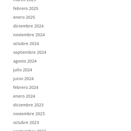
febrero 2025
enero 2025
diciembre 2024
noviembre 2024
octubre 2024
septiembre 2024
agosto 2024
julio 2024
junio 2024
febrero 2024
enero 2024
diciembre 2023
noviembre 2023
octubre 2023