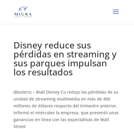
Disney reduce sus
pérdidas en streaming y
sus parques impulsan
los resultados
(Reuters) – Walt Disney Co redujo las pérdidas de su
unidad de streaming multimedia en más de 400
millones de dólares respecto del trimestre anterior,
informó el miércoles la empresa, que presentó unas
ganancias en línea con las expectativas de Wall
Street.