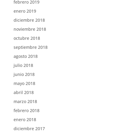
febrero 2019
enero 2019
diciembre 2018
noviembre 2018
octubre 2018
septiembre 2018
agosto 2018
julio 2018
junio 2018
mayo 2018
abril 2018
marzo 2018
febrero 2018
enero 2018
diciembre 2017