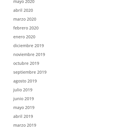
mayo 2020
abril 2020
marzo 2020
febrero 2020
enero 2020
diciembre 2019
noviembre 2019
octubre 2019
septiembre 2019
agosto 2019
julio 2019
junio 2019
mayo 2019
abril 2019
marzo 2019