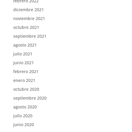
febrero 2022
diciembre 2021
noviembre 2021
octubre 2021
septiembre 2021
agosto 2021
julio 2021
junio 2021
febrero 2021
enero 2021
octubre 2020
septiembre 2020
agosto 2020
julio 2020
junio 2020