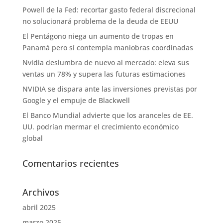
Powell de la Fed: recortar gasto federal discrecional
no solucionará problema de la deuda de EEUU
El Pentágono niega un aumento de tropas en
Panamá pero sí contempla maniobras coordinadas
Nvidia deslumbra de nuevo al mercado: eleva sus
ventas un 78% y supera las futuras estimaciones
NVIDIA se dispara ante las inversiones previstas por
Google y el empuje de Blackwell
El Banco Mundial advierte que los aranceles de EE.
UU. podrían mermar el crecimiento económico
global
Comentarios recientes
Archivos
abril 2025
marzo 2025