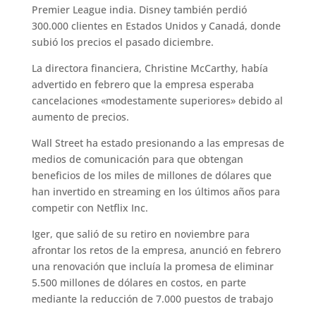
Premier League india. Disney también perdió
300.000 clientes en Estados Unidos y Canadá, donde
subió los precios el pasado diciembre.
La directora financiera, Christine McCarthy, había
advertido en febrero que la empresa esperaba
cancelaciones «modestamente superiores» debido al
aumento de precios.
Wall Street ha estado presionando a las empresas de
medios de comunicación para que obtengan
beneficios de los miles de millones de dólares que
han invertido en streaming en los últimos años para
competir con Netflix Inc.
Iger, que salió de su retiro en noviembre para
afrontar los retos de la empresa, anunció en febrero
una renovación que incluía la promesa de eliminar
5.500 millones de dólares en costos, en parte
mediante la reducción de 7.000 puestos de trabajo