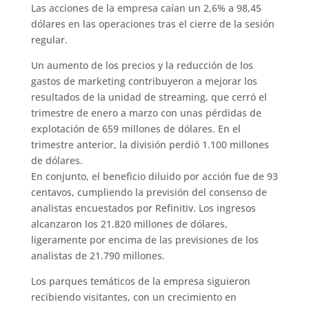
Las acciones de la empresa caían un 2,6% a 98,45
dólares en las operaciones tras el cierre de la sesión
regular.
Un aumento de los precios y la reducción de los
gastos de marketing contribuyeron a mejorar los
resultados de la unidad de streaming, que cerró el
trimestre de enero a marzo con unas pérdidas de
explotación de 659 millones de dólares. En el
trimestre anterior, la división perdió 1.100 millones
de dólares.
En conjunto, el beneficio diluido por acción fue de 93
centavos, cumpliendo la previsión del consenso de
analistas encuestados por Refinitiv. Los ingresos
alcanzaron los 21.820 millones de dólares,
ligeramente por encima de las previsiones de los
analistas de 21.790 millones.
Los parques temáticos de la empresa siguieron
recibiendo visitantes, con un crecimiento en