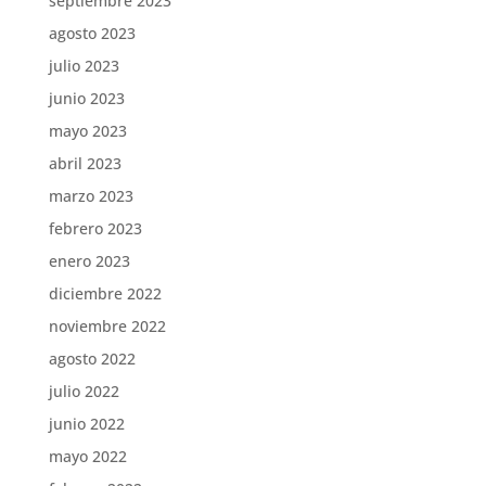
septiembre 2023
agosto 2023
julio 2023
junio 2023
mayo 2023
abril 2023
marzo 2023
febrero 2023
enero 2023
diciembre 2022
noviembre 2022
agosto 2022
julio 2022
junio 2022
mayo 2022