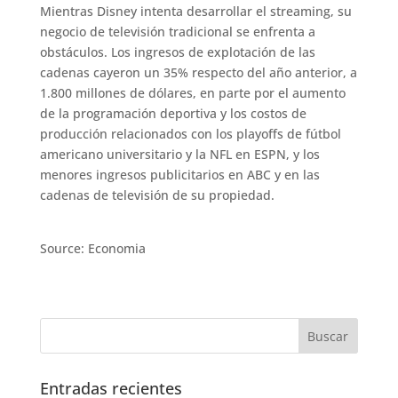
Mientras Disney intenta desarrollar el streaming, su
negocio de televisión tradicional se enfrenta a
obstáculos. Los ingresos de explotación de las
cadenas cayeron un 35% respecto del año anterior, a
1.800 millones de dólares, en parte por el aumento
de la programación deportiva y los costos de
producción relacionados con los playoffs de fútbol
americano universitario y la NFL en ESPN, y los
menores ingresos publicitarios en ABC y en las
cadenas de televisión de su propiedad.
Source: Economia
Entradas recientes