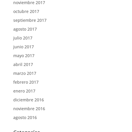
noviembre 2017
octubre 2017
septiembre 2017
agosto 2017
julio 2017
junio 2017
mayo 2017
abril 2017
marzo 2017
febrero 2017
enero 2017
diciembre 2016
noviembre 2016
agosto 2016