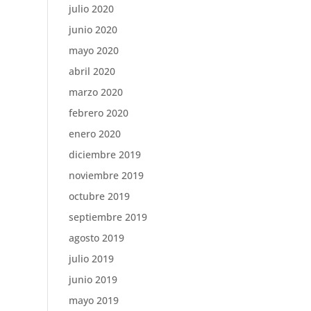
julio 2020
junio 2020
mayo 2020
abril 2020
marzo 2020
febrero 2020
enero 2020
diciembre 2019
noviembre 2019
octubre 2019
septiembre 2019
agosto 2019
julio 2019
junio 2019
mayo 2019