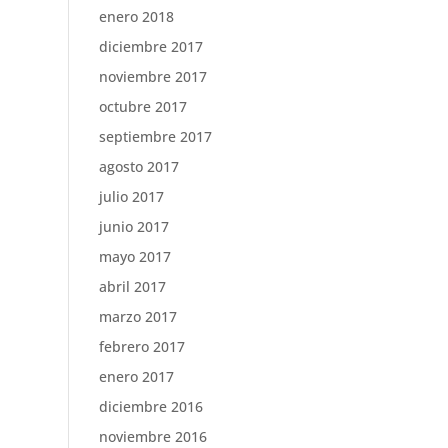
enero 2018
diciembre 2017
noviembre 2017
octubre 2017
septiembre 2017
agosto 2017
julio 2017
junio 2017
mayo 2017
abril 2017
marzo 2017
febrero 2017
enero 2017
diciembre 2016
noviembre 2016