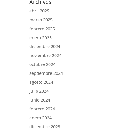
Archivos
abril 2025
o
marzo 2025
febrero 2025
enero 2025
diciembre 2024
noviembre 2024
octubre 2024
septiembre 2024
agosto 2024
julio 2024
junio 2024
febrero 2024
enero 2024
diciembre 2023