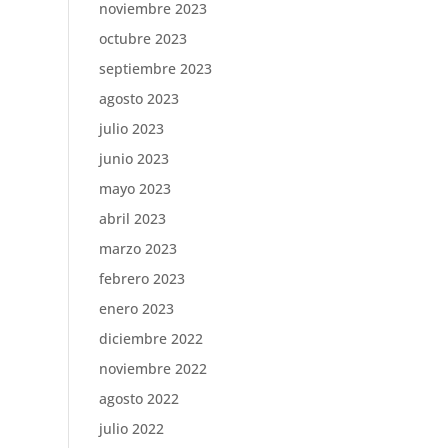
noviembre 2023
octubre 2023
septiembre 2023
agosto 2023
julio 2023
junio 2023
mayo 2023
abril 2023
marzo 2023
febrero 2023
enero 2023
diciembre 2022
noviembre 2022
agosto 2022
julio 2022