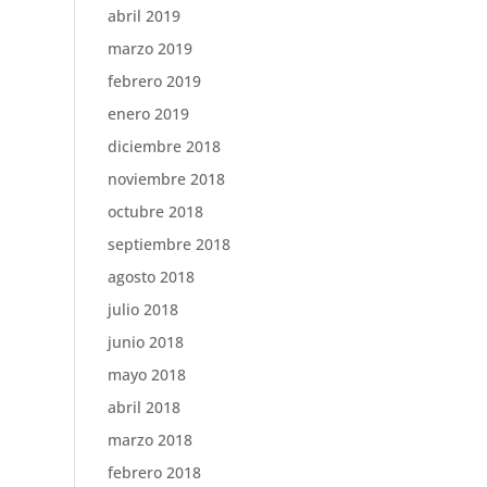
abril 2019
marzo 2019
febrero 2019
enero 2019
diciembre 2018
noviembre 2018
octubre 2018
septiembre 2018
agosto 2018
julio 2018
junio 2018
mayo 2018
abril 2018
marzo 2018
febrero 2018