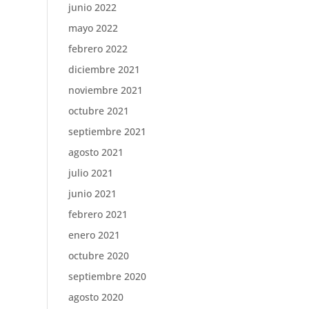
junio 2022
mayo 2022
febrero 2022
diciembre 2021
noviembre 2021
octubre 2021
septiembre 2021
agosto 2021
julio 2021
junio 2021
febrero 2021
enero 2021
octubre 2020
septiembre 2020
agosto 2020