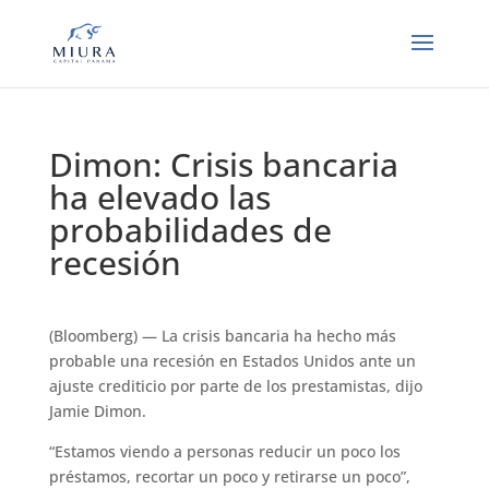
Dimon: Crisis bancaria
ha elevado las
probabilidades de
recesión
(Bloomberg) — La crisis bancaria ha hecho más
probable una recesión en Estados Unidos ante un
ajuste crediticio por parte de los prestamistas, dijo
Jamie Dimon.
“Estamos viendo a personas reducir un poco los
préstamos, recortar un poco y retirarse un poco”,