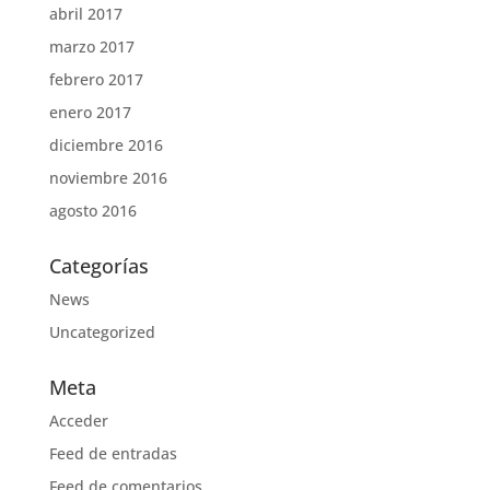
abril 2017
marzo 2017
febrero 2017
enero 2017
diciembre 2016
noviembre 2016
agosto 2016
Categorías
News
Uncategorized
Meta
Acceder
Feed de entradas
Feed de comentarios