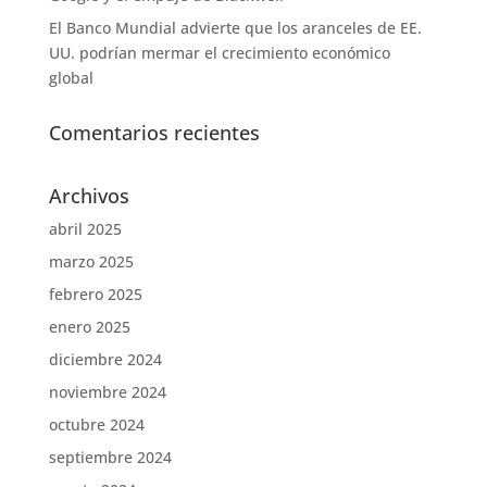
El Banco Mundial advierte que los aranceles de EE.
UU. podrían mermar el crecimiento económico
global
Comentarios recientes
Archivos
abril 2025
marzo 2025
febrero 2025
enero 2025
diciembre 2024
noviembre 2024
octubre 2024
septiembre 2024