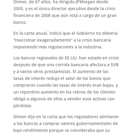
Dimon, de 67 años, ha dirigido JPMorgan desde
2005, y es el único director ejecutivo desde la crisis
financiera de 2008 que aún está a cargo de un gran
banco.
En la carta anual, indicó que el Gobierno no debería
“reaccionar exageradamente” a la crisis bancaria
imponiendo más regulaciones a la industria.
Los bancos regionales de EE.UU. han estado en crisis
después de que una corrida bancaria afectara a SVB
y a varios otros prestamistas. El aumento de las
tasas de interés redujo el valor de los bonos que
compraron cuando las tasas de interés eran bajas, y
un repentino aumento en los retiros de los clientes
obligó a algunos de ellos a vender esos activos con
pérdidas.
Dimon dijo en la carta que los reguladores alentaron
a los bancos a comprar valores gubernamentales de
bajo rendimiento porque se consideraba que su