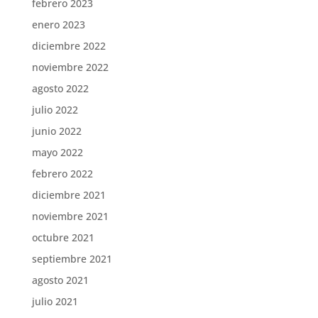
febrero 2023
enero 2023
diciembre 2022
noviembre 2022
agosto 2022
julio 2022
junio 2022
mayo 2022
febrero 2022
diciembre 2021
noviembre 2021
octubre 2021
septiembre 2021
agosto 2021
julio 2021