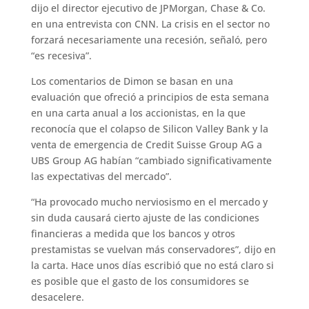
dijo el director ejecutivo de JPMorgan, Chase & Co.
en una entrevista con CNN. La crisis en el sector no
forzará necesariamente una recesión, señaló, pero
“es recesiva”.
Los comentarios de Dimon se basan en una
evaluación que ofreció a principios de esta semana
en una carta anual a los accionistas, en la que
reconocía que el colapso de Silicon Valley Bank y la
venta de emergencia de Credit Suisse Group AG a
UBS Group AG habían “cambiado significativamente
las expectativas del mercado”.
“Ha provocado mucho nerviosismo en el mercado y
sin duda causará cierto ajuste de las condiciones
financieras a medida que los bancos y otros
prestamistas se vuelvan más conservadores”, dijo en
la carta. Hace unos días escribió que no está claro si
es posible que el gasto de los consumidores se
desacelere.