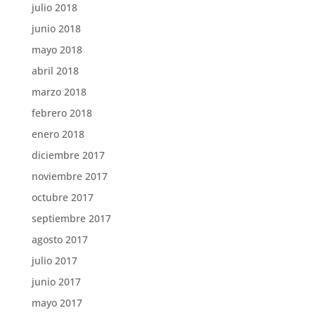
julio 2018
junio 2018
mayo 2018
abril 2018
marzo 2018
febrero 2018
enero 2018
diciembre 2017
noviembre 2017
octubre 2017
septiembre 2017
agosto 2017
julio 2017
junio 2017
mayo 2017