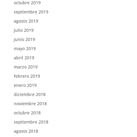
octubre 2019
septiembre 2019
agosto 2019
julio 2019
junio 2019
mayo 2019
abril 2019
marzo 2019
febrero 2019
enero 2019
diciembre 2018
noviembre 2018
octubre 2018
septiembre 2018
agosto 2018