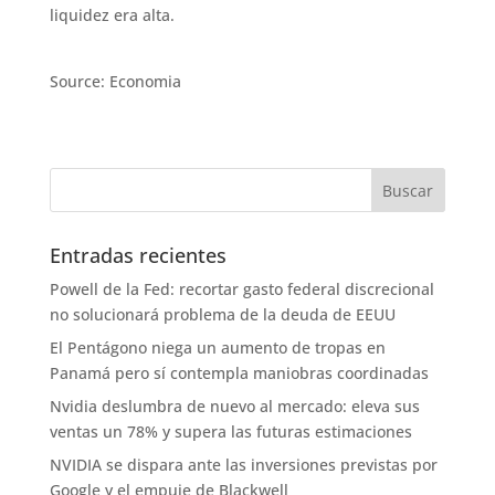
liquidez era alta.
Source: Economia
Entradas recientes
Powell de la Fed: recortar gasto federal discrecional
no solucionará problema de la deuda de EEUU
El Pentágono niega un aumento de tropas en
Panamá pero sí contempla maniobras coordinadas
Nvidia deslumbra de nuevo al mercado: eleva sus
ventas un 78% y supera las futuras estimaciones
NVIDIA se dispara ante las inversiones previstas por
Google y el empuje de Blackwell