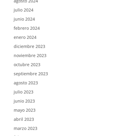
agosto 2024
julio 2024
junio 2024
febrero 2024
enero 2024
diciembre 2023
noviembre 2023
octubre 2023
septiembre 2023
agosto 2023
julio 2023
junio 2023
mayo 2023
abril 2023
marzo 2023