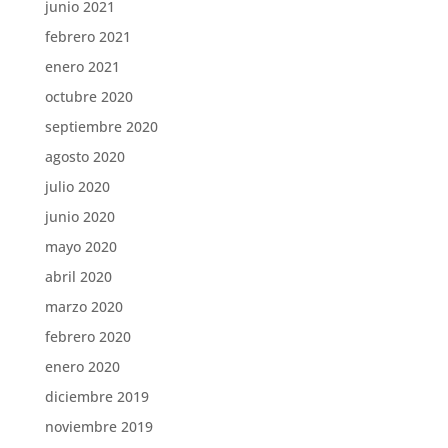
junio 2021
febrero 2021
enero 2021
octubre 2020
septiembre 2020
agosto 2020
julio 2020
junio 2020
mayo 2020
abril 2020
marzo 2020
febrero 2020
enero 2020
diciembre 2019
noviembre 2019