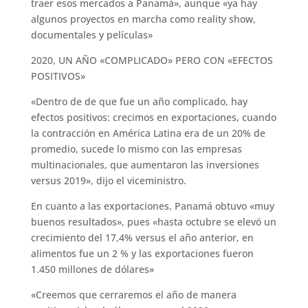
traer esos mercados a Panamá», aunque «ya hay
algunos proyectos en marcha como reality show,
documentales y películas»
2020, UN AÑO «COMPLICADO» PERO CON «EFECTOS
POSITIVOS»
«Dentro de de que fue un año complicado, hay
efectos positivos: crecimos en exportaciones, cuando
la contracción en América Latina era de un 20% de
promedio, sucede lo mismo con las empresas
multinacionales, que aumentaron las inversiones
versus 2019», dijo el viceministro.
En cuanto a las exportaciones, Panamá obtuvo «muy
buenos resultados», pues «hasta octubre se elevó un
crecimiento del 17,4% versus el año anterior, en
alimentos fue un 2 % y las exportaciones fueron
1.450 millones de dólares»
«Creemos que cerraremos el año de manera