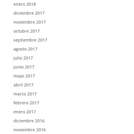
enero 2018
diciembre 2017
noviembre 2017
octubre 2017
septiembre 2017
agosto 2017
julio 2017
junio 2017
mayo 2017
abril 2017
marzo 2017
febrero 2017
enero 2017
diciembre 2016
noviembre 2016