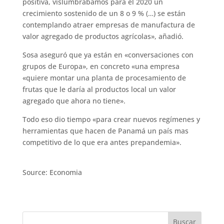
positiva, vislumbrábamos para el 2020 un
crecimiento sostenido de un 8 o 9 % (…) se están
contemplando atraer empresas de manufactura de
valor agregado de productos agrícolas», añadió.
Sosa aseguró que ya están en «conversaciones con
grupos de Europa», en concreto «una empresa
«quiere montar una planta de procesamiento de
frutas que le daría al productos local un valor
agregado que ahora no tiene».
Todo eso dio tiempo «para crear nuevos regímenes y
herramientas que hacen de Panamá un país mas
competitivo de lo que era antes prepandemia».
Source: Economia