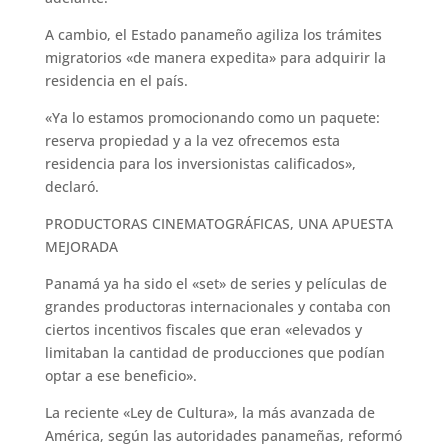
A cambio, el Estado panameño agiliza los trámites
migratorios «de manera expedita» para adquirir la
residencia en el país.
«Ya lo estamos promocionando como un paquete:
reserva propiedad y a la vez ofrecemos esta
residencia para los inversionistas calificados»,
declaró.
PRODUCTORAS CINEMATOGRÁFICAS, UNA APUESTA
MEJORADA
Panamá ya ha sido el «set» de series y películas de
grandes productoras internacionales y contaba con
ciertos incentivos fiscales que eran «elevados y
limitaban la cantidad de producciones que podían
optar a ese beneficio».
La reciente «Ley de Cultura», la más avanzada de
América, según las autoridades panameñas, reformó