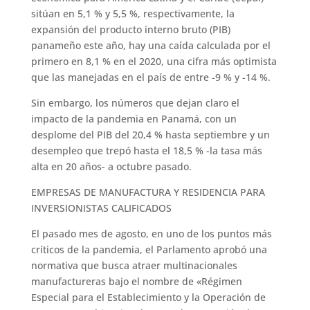
sitúan en 5,1 % y 5,5 %, respectivamente, la
expansión del producto interno bruto (PIB)
panameño este año, hay una caída calculada por el
primero en 8,1 % en el 2020, una cifra más optimista
que las manejadas en el país de entre -9 % y -14 %.
Sin embargo, los números que dejan claro el
impacto de la pandemia en Panamá, con un
desplome del PIB del 20,4 % hasta septiembre y un
desempleo que trepó hasta el 18,5 % -la tasa más
alta en 20 años- a octubre pasado.
EMPRESAS DE MANUFACTURA Y RESIDENCIA PARA
INVERSIONISTAS CALIFICADOS
El pasado mes de agosto, en uno de los puntos más
críticos de la pandemia, el Parlamento aprobó una
normativa que busca atraer multinacionales
manufactureras bajo el nombre de «Régimen
Especial para el Establecimiento y la Operación de