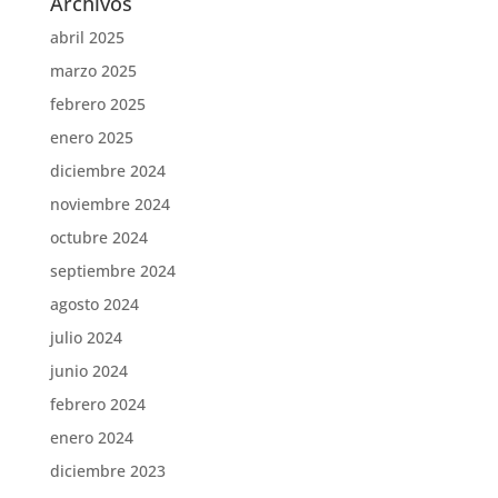
Archivos
abril 2025
marzo 2025
febrero 2025
enero 2025
diciembre 2024
noviembre 2024
octubre 2024
septiembre 2024
agosto 2024
julio 2024
junio 2024
febrero 2024
enero 2024
diciembre 2023