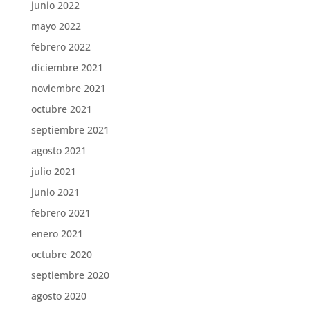
junio 2022
mayo 2022
febrero 2022
diciembre 2021
noviembre 2021
octubre 2021
septiembre 2021
agosto 2021
julio 2021
junio 2021
febrero 2021
enero 2021
octubre 2020
septiembre 2020
agosto 2020