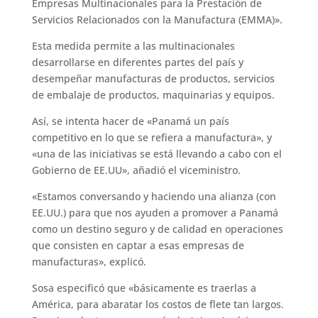
Empresas Multinacionales para la Prestación de
Servicios Relacionados con la Manufactura (EMMA)».
Esta medida permite a las multinacionales
desarrollarse en diferentes partes del país y
desempeñar manufacturas de productos, servicios
de embalaje de productos, maquinarias y equipos.
Así, se intenta hacer de «Panamá un país
competitivo en lo que se refiera a manufactura», y
«una de las iniciativas se está llevando a cabo con el
Gobierno de EE.UU», añadió el viceministro.
«Estamos conversando y haciendo una alianza (con
EE.UU.) para que nos ayuden a promover a Panamá
como un destino seguro y de calidad en operaciones
que consisten en captar a esas empresas de
manufacturas», explicó.
Sosa especificó que «básicamente es traerlas a
América, para abaratar los costos de flete tan largos.