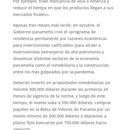
Por ejemplo, traer mercancía de Asia a América y
reducir el tiempo en que los productos llegan a sus
mercados finales».
Apenas tres meses más tarde, en octubre, el
Gobierno panameño creó el «programa de
residencia permanente por razones económicas
para inversionistas calificados» para atraer a
inversionistas extranjeros de alto patrimonio y
dinamizar distintos sectores de la economía
panameña como el inmobiliario y la construcción,
entre los más golpeados por la pandemia.
Deberán invertir en propiedades inmobiliarias un
mínimo 300.000 dólares durante los primeros 24
meses de vigencia de la norma, y luego de este
tiempo, el monto sube a 500.000 dólares; comprar
papeles en la Bolsa de Valores de Panamá por un
monto mínimo de 500.000 dólares o depósitos a
plazos fijos bancarios por 750.000 dólares hacia
adelante.