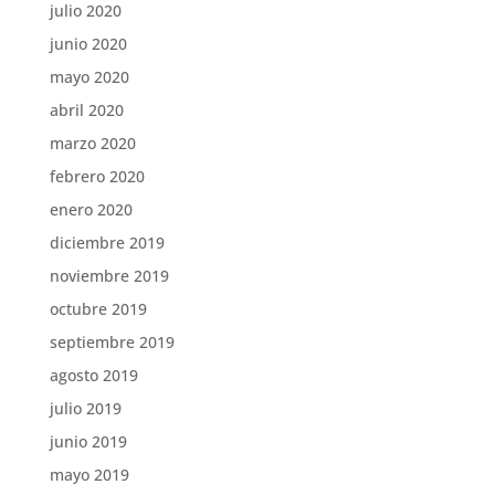
julio 2020
junio 2020
mayo 2020
abril 2020
marzo 2020
febrero 2020
enero 2020
diciembre 2019
noviembre 2019
octubre 2019
septiembre 2019
agosto 2019
julio 2019
junio 2019
mayo 2019