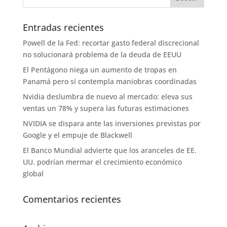
Entradas recientes
Powell de la Fed: recortar gasto federal discrecional
no solucionará problema de la deuda de EEUU
El Pentágono niega un aumento de tropas en
Panamá pero sí contempla maniobras coordinadas
Nvidia deslumbra de nuevo al mercado: eleva sus
ventas un 78% y supera las futuras estimaciones
NVIDIA se dispara ante las inversiones previstas por
Google y el empuje de Blackwell
El Banco Mundial advierte que los aranceles de EE.
UU. podrían mermar el crecimiento económico
global
Comentarios recientes