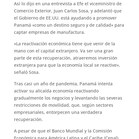
Así lo dijo en una entrevista a Efe el viceministro de
Comercio Exterior, Juan Carlos Sosa, y adelantó que
el Gobierno de EE.UU. está ayudando a promover
Panamá «como un destino seguro y de calidad» para
captar empresas de manufactura.
«La reactivación económica tiene que venir de la
mano con el capital extranjero. Va ser una gran
parte de esta recuperación, atraeremos inversión
extranjera para que la economía local se reactive»,
señaló Sosa.
Tras casi un año de pandemia, Panamá intenta
activar su alicaída economía reactivando
gradualmente los negocios y levantando las severas
restricciones de movilidad, que, según sectores
empresariales, entorpecen una verdadera
recuperación.
A pesar de que el Banco Mundial y la Comisión
Económica para América Latina y el Caribe (Cepal)