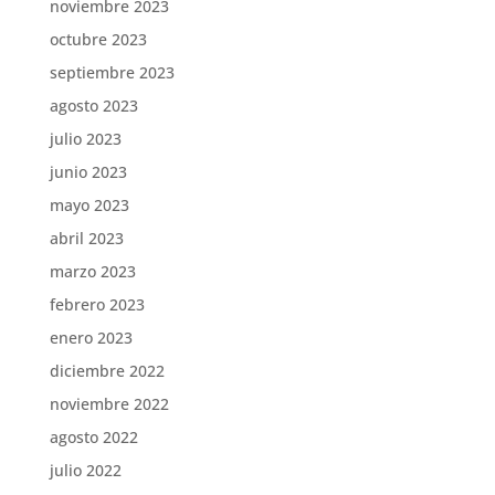
noviembre 2023
octubre 2023
septiembre 2023
agosto 2023
julio 2023
junio 2023
mayo 2023
abril 2023
marzo 2023
febrero 2023
enero 2023
diciembre 2022
noviembre 2022
agosto 2022
julio 2022