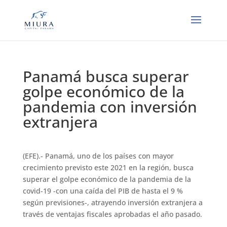
Panamá busca superar
golpe económico de la
pandemia con inversión
extranjera
(EFE).- Panamá, uno de los países con mayor
crecimiento previsto este 2021 en la región, busca
superar el golpe económico de la pandemia de la
covid-19 -con una caída del PIB de hasta el 9 %
según previsiones-, atrayendo inversión extranjera a
través de ventajas fiscales aprobadas el año pasado.