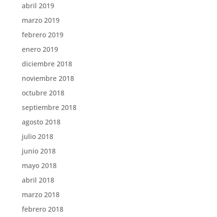
abril 2019
marzo 2019
febrero 2019
enero 2019
diciembre 2018
noviembre 2018
octubre 2018
septiembre 2018
agosto 2018
julio 2018
junio 2018
mayo 2018
abril 2018
marzo 2018
febrero 2018