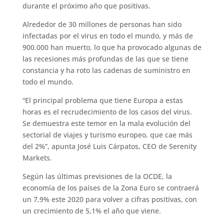
durante el próximo año que positivas.
Alrededor de 30 millones de personas han sido
infectadas por el virus en todo el mundo, y más de
900.000 han muerto, lo que ha provocado algunas de
las recesiones más profundas de las que se tiene
constancia y ha roto las cadenas de suministro en
todo el mundo.
“El principal problema que tiene Europa a estas
horas es el recrudecimiento de los casos del virus.
Se demuestra este temor en la mala evolución del
sectorial de viajes y turismo europeo, que cae más
del 2%”, apunta José Luis Cárpatos, CEO de Serenity
Markets.
Según las últimas previsiones de la OCDE, la
economía de los países de la Zona Euro se contraerá
un 7,9% este 2020 para volver a cifras positivas, con
un crecimiento de 5,1% el año que viene.