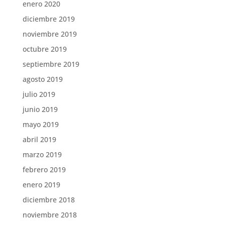
enero 2020
diciembre 2019
noviembre 2019
octubre 2019
septiembre 2019
agosto 2019
julio 2019
junio 2019
mayo 2019
abril 2019
marzo 2019
febrero 2019
enero 2019
diciembre 2018
noviembre 2018