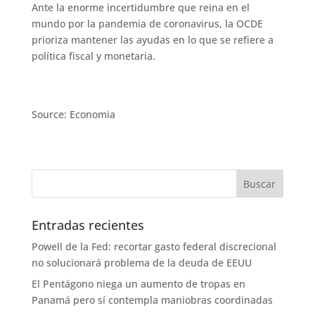
Ante la enorme incertidumbre que reina en el
mundo por la pandemia de coronavirus, la OCDE
prioriza mantener las ayudas en lo que se refiere a
política fiscal y monetaria.
Source: Economia
Entradas recientes
Powell de la Fed: recortar gasto federal discrecional
no solucionará problema de la deuda de EEUU
El Pentágono niega un aumento de tropas en
Panamá pero sí contempla maniobras coordinadas