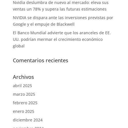
Nvidia deslumbra de nuevo al mercado: eleva sus
ventas un 78% y supera las futuras estimaciones
NVIDIA se dispara ante las inversiones previstas por
Google y el empuje de Blackwell
El Banco Mundial advierte que los aranceles de EE.
UU. podrían mermar el crecimiento económico
global
Comentarios recientes
Archivos
abril 2025
marzo 2025
febrero 2025
enero 2025
diciembre 2024