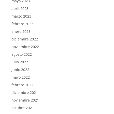
mayo 2023
abril 2023
marzo 2023
febrero 2023
enero 2023
diciembre 2022
noviembre 2022
agosto 2022
julio 2022
junio 2022
mayo 2022
febrero 2022
diciembre 2021
noviembre 2021
octubre 2021