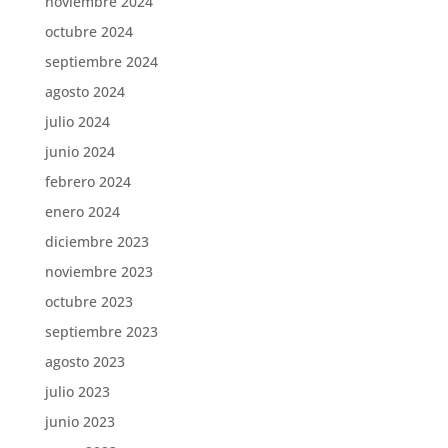
noviembre 2024
octubre 2024
septiembre 2024
agosto 2024
julio 2024
junio 2024
febrero 2024
enero 2024
diciembre 2023
noviembre 2023
octubre 2023
septiembre 2023
agosto 2023
julio 2023
junio 2023