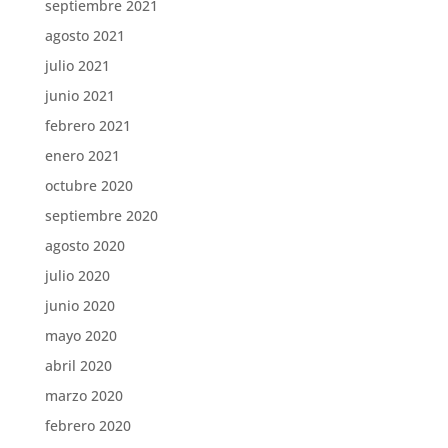
septiembre 2021
agosto 2021
julio 2021
junio 2021
febrero 2021
enero 2021
octubre 2020
septiembre 2020
agosto 2020
julio 2020
junio 2020
mayo 2020
abril 2020
marzo 2020
febrero 2020