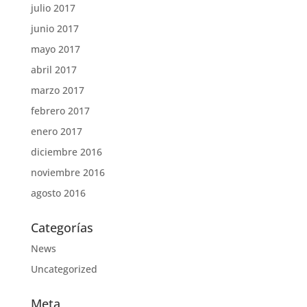
julio 2017
junio 2017
mayo 2017
abril 2017
marzo 2017
febrero 2017
enero 2017
diciembre 2016
noviembre 2016
agosto 2016
Categorías
News
Uncategorized
Meta