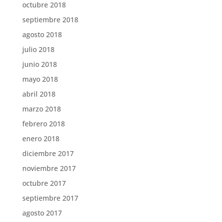
octubre 2018
septiembre 2018
agosto 2018
julio 2018
junio 2018
mayo 2018
abril 2018
marzo 2018
febrero 2018
enero 2018
diciembre 2017
noviembre 2017
octubre 2017
septiembre 2017
agosto 2017