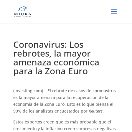
Coronavirus: Los
rebrotes, la mayor
amenaza económica
para la Zona Euro
(Investing.com) – El rebrote de casos de coronavirus
es la mayor amenaza para la recuperación de la
economía de la Zona Euro. Esto es lo que piensa el
90% de los analistas encuestados por
Reuters
.
Estos expertos creen que es más probable que el
crecimiento y la inflación creen sorpresas negativas