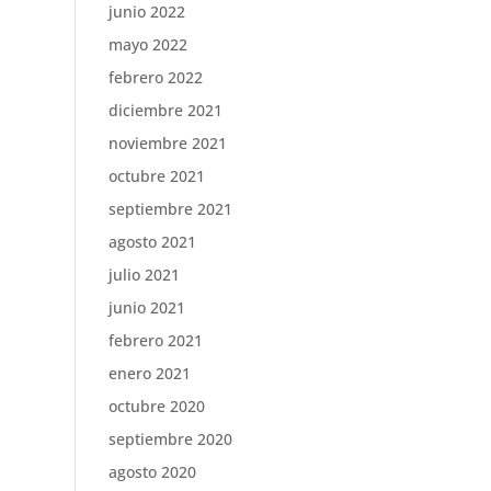
junio 2022
mayo 2022
febrero 2022
diciembre 2021
noviembre 2021
octubre 2021
septiembre 2021
agosto 2021
julio 2021
junio 2021
febrero 2021
enero 2021
octubre 2020
septiembre 2020
agosto 2020