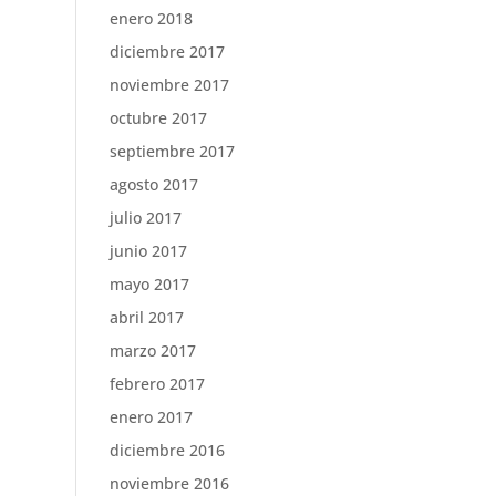
enero 2018
diciembre 2017
noviembre 2017
octubre 2017
septiembre 2017
agosto 2017
julio 2017
junio 2017
mayo 2017
abril 2017
marzo 2017
febrero 2017
enero 2017
diciembre 2016
noviembre 2016