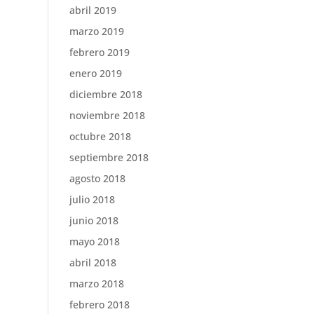
abril 2019
marzo 2019
febrero 2019
enero 2019
diciembre 2018
noviembre 2018
octubre 2018
septiembre 2018
agosto 2018
julio 2018
junio 2018
mayo 2018
abril 2018
marzo 2018
febrero 2018