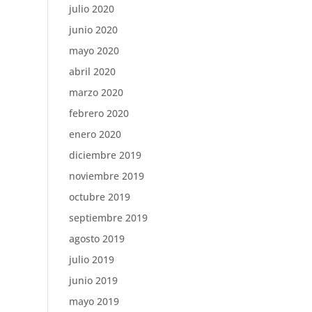
julio 2020
junio 2020
mayo 2020
abril 2020
marzo 2020
febrero 2020
enero 2020
diciembre 2019
noviembre 2019
octubre 2019
septiembre 2019
agosto 2019
julio 2019
junio 2019
mayo 2019