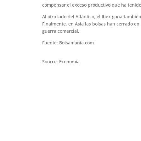
compensar el exceso productivo que ha tenido
Al otro lado del Atlántico, el Ibex gana tambi
Finalmente, en Asia las bolsas han cerrado en 
guerra comercial
.
Fuente: Bolsamania.com
Source: Economia