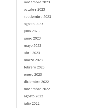
noviembre 2023
octubre 2023
septiembre 2023
agosto 2023
julio 2023
junio 2023
mayo 2023
abril 2023
marzo 2023
febrero 2023
enero 2023
diciembre 2022
noviembre 2022
agosto 2022
julio 2022