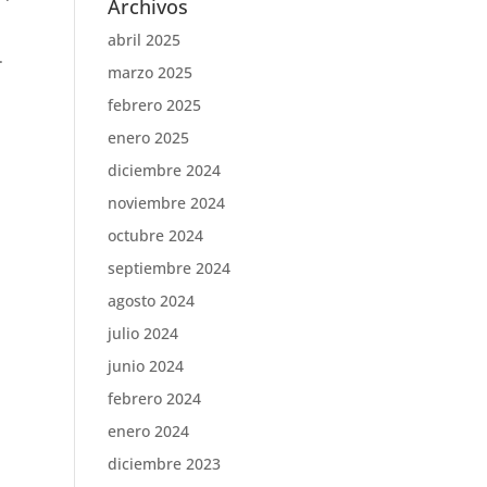
Archivos
abril 2025
.
marzo 2025
febrero 2025
enero 2025
diciembre 2024
noviembre 2024
octubre 2024
septiembre 2024
agosto 2024
julio 2024
junio 2024
febrero 2024
enero 2024
diciembre 2023