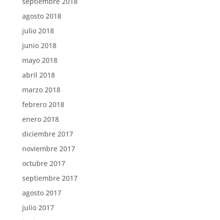
septiembre 2018
agosto 2018
julio 2018
junio 2018
mayo 2018
abril 2018
marzo 2018
febrero 2018
enero 2018
diciembre 2017
noviembre 2017
octubre 2017
septiembre 2017
agosto 2017
julio 2017