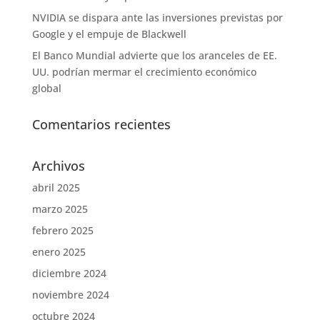
NVIDIA se dispara ante las inversiones previstas por
Google y el empuje de Blackwell
El Banco Mundial advierte que los aranceles de EE.
UU. podrían mermar el crecimiento económico
global
Comentarios recientes
Archivos
abril 2025
marzo 2025
febrero 2025
enero 2025
diciembre 2024
noviembre 2024
octubre 2024