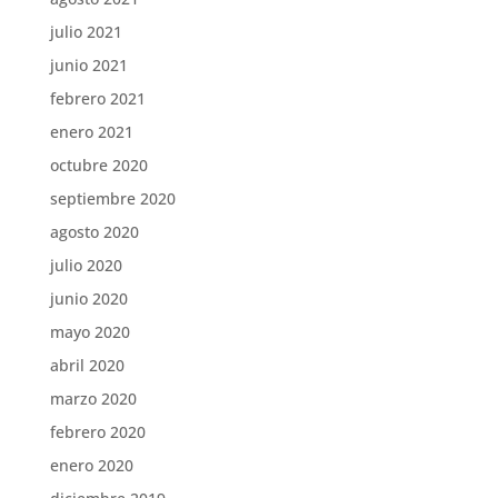
julio 2021
junio 2021
febrero 2021
enero 2021
octubre 2020
septiembre 2020
agosto 2020
julio 2020
junio 2020
mayo 2020
abril 2020
marzo 2020
febrero 2020
enero 2020