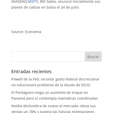
(NASDAQ:
MSFT
), Bill Gates, anunció inicialmente sus
planes de cotizar en bolsa el 24 de julio.
Source: Economia
Entradas recientes
Powell de la Fed: recortar gasto federal discrecional
no solucionará problema de la deuda de EEUU
El Pentágono niega un aumento de tropas en
Panamá pero sí contempla maniobras coordinadas
Nvidia deslumbra de nuevo al mercado: eleva sus
ventas un 78% y supera las futuras estimaciones