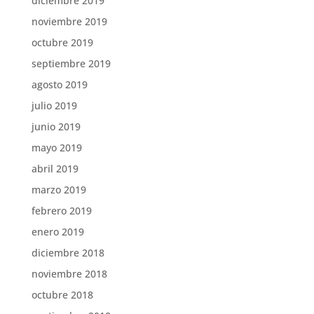
diciembre 2019
noviembre 2019
octubre 2019
septiembre 2019
agosto 2019
julio 2019
junio 2019
mayo 2019
abril 2019
marzo 2019
febrero 2019
enero 2019
diciembre 2018
noviembre 2018
octubre 2018