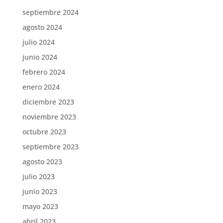
septiembre 2024
agosto 2024
julio 2024
junio 2024
febrero 2024
enero 2024
diciembre 2023
noviembre 2023
octubre 2023
septiembre 2023
agosto 2023
julio 2023
junio 2023
mayo 2023
abril 2023