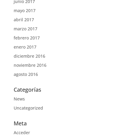
junio 2017
mayo 2017
abril 2017
marzo 2017
febrero 2017
enero 2017
diciembre 2016
noviembre 2016
agosto 2016
Categorías
News
Uncategorized
Meta
Acceder