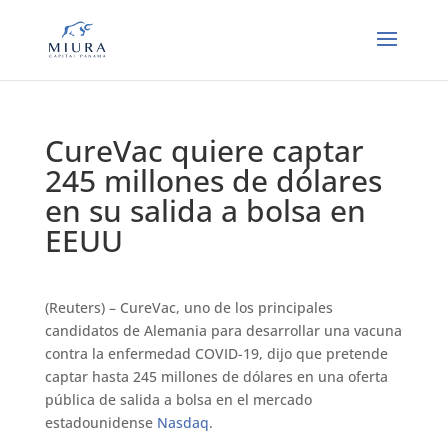
CureVac quiere captar
245 millones de dólares
en su salida a bolsa en
EEUU
(Reuters) – CureVac, uno de los principales
candidatos de Alemania para desarrollar una vacuna
contra la enfermedad COVID-19, dijo que pretende
captar hasta 245 millones de dólares en una oferta
pública de salida a bolsa en el mercado
estadounidense
Nasdaq
.