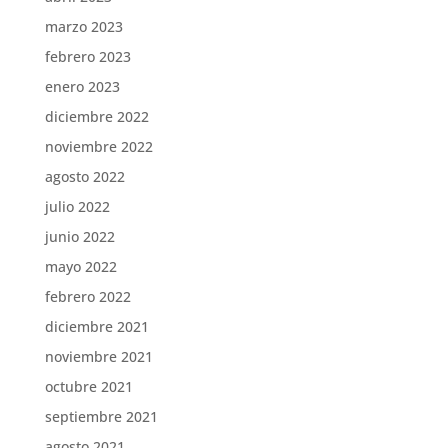
marzo 2023
febrero 2023
enero 2023
diciembre 2022
noviembre 2022
agosto 2022
julio 2022
junio 2022
mayo 2022
febrero 2022
diciembre 2021
noviembre 2021
octubre 2021
septiembre 2021
agosto 2021