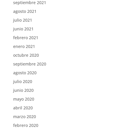
septiembre 2021
agosto 2021
julio 2021
junio 2021
febrero 2021
enero 2021
octubre 2020
septiembre 2020
agosto 2020
julio 2020
junio 2020
mayo 2020
abril 2020
marzo 2020
febrero 2020