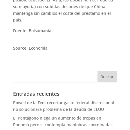
su mayoría) con subidas después de que China
mantenga sin cambios el coste del préstamo en el
país.
Fuente: Bolsamanía
Source: Economia
Entradas recientes
Powell de la Fed: recortar gasto federal discrecional
no solucionará problema de la deuda de EEUU
El Pentágono niega un aumento de tropas en
Panamá pero sí contempla maniobras coordinadas