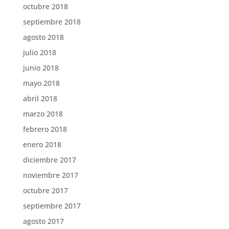
octubre 2018
septiembre 2018
agosto 2018
julio 2018
junio 2018
mayo 2018
abril 2018
marzo 2018
febrero 2018
enero 2018
diciembre 2017
noviembre 2017
octubre 2017
septiembre 2017
agosto 2017