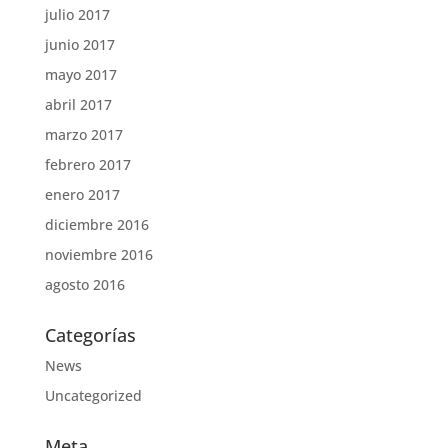
julio 2017
junio 2017
mayo 2017
abril 2017
marzo 2017
febrero 2017
enero 2017
diciembre 2016
noviembre 2016
agosto 2016
Categorías
News
Uncategorized
Meta