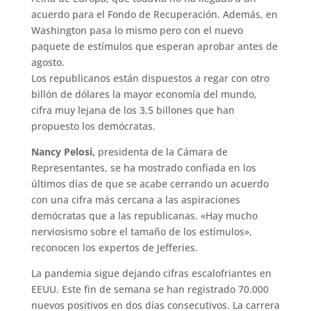
acuerdo para el Fondo de Recuperación. Además, en
Washington pasa lo mismo pero con el nuevo
paquete de estímulos que esperan aprobar antes de
agosto.
Los republicanos están dispuestos a regar con otro
billón de dólares la mayor economía del mundo,
cifra muy lejana de los 3,5 billones que han
propuesto los demócratas.
Nancy Pelosi,
presidenta de la Cámara de
Representantes, se ha mostrado confiada en los
últimos días de que se acabe cerrando un acuerdo
con una cifra más cercana a las aspiraciones
demócratas que a las republicanas. «Hay mucho
nerviosismo sobre el tamaño de los estímulos»,
reconocen los expertos de Jefferies.
La pandemia sigue dejando cifras escalofriantes en
EEUU. Este fin de semana se han registrado 70.000
nuevos positivos en dos días consecutivos. La carrera