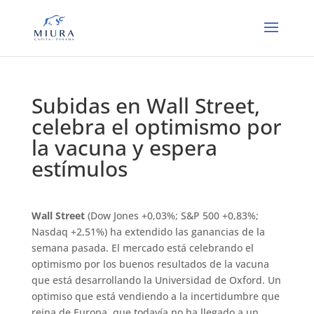
Subidas en Wall Street,
celebra el optimismo por
la vacuna y espera
estímulos
Wall Street
(Dow Jones +0,03%; S&P 500 +0,83%;
Nasdaq +2,51%) ha extendido las ganancias de la
semana pasada. El mercado está celebrando el
optimismo por los buenos resultados de la vacuna
que está desarrollando la Universidad de Oxford. Un
optimiso que está vendiendo a la incertidumbre que
reina de Europa, que todavía no ha llegado a un