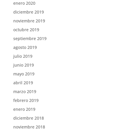
enero 2020
diciembre 2019
noviembre 2019
octubre 2019
septiembre 2019
agosto 2019
julio 2019
junio 2019
mayo 2019
abril 2019
marzo 2019
febrero 2019
enero 2019
diciembre 2018
noviembre 2018