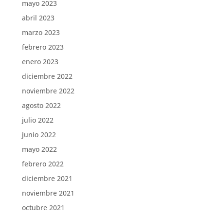
mayo 2023
abril 2023
marzo 2023
febrero 2023
enero 2023
diciembre 2022
noviembre 2022
agosto 2022
julio 2022
junio 2022
mayo 2022
febrero 2022
diciembre 2021
noviembre 2021
octubre 2021