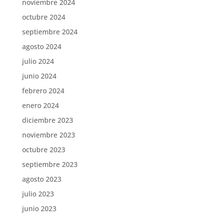
noviembre 2024
octubre 2024
septiembre 2024
agosto 2024
julio 2024
junio 2024
febrero 2024
enero 2024
diciembre 2023
noviembre 2023
octubre 2023
septiembre 2023
agosto 2023
julio 2023
junio 2023