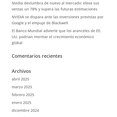
Nvidia deslumbra de nuevo al mercado: eleva sus
ventas un 78% y supera las futuras estimaciones
NVIDIA se dispara ante las inversiones previstas por
Google y el empuje de Blackwell
El Banco Mundial advierte que los aranceles de EE.
UU. podrían mermar el crecimiento económico
global
Comentarios recientes
Archivos
abril 2025
marzo 2025
febrero 2025
enero 2025
diciembre 2024