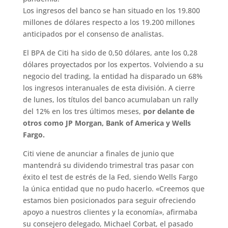
Los ingresos del banco se han situado en los 19.800
millones de dólares respecto a los 19.200 millones
anticipados por el consenso de analistas.
El BPA de Citi ha sido de 0,50 dólares, ante los 0,28
dólares proyectados por los expertos. Volviendo a su
negocio del trading, la entidad ha disparado un 68%
los ingresos interanuales de esta división. A cierre
de lunes, los títulos del banco acumulaban un rally
del 12% en los tres últimos meses,
por delante de
otros como JP Morgan, Bank of America y Wells
Fargo.
Citi viene de anunciar a finales de junio que
mantendrá su dividendo trimestral tras pasar con
éxito el test de estrés de la Fed, siendo Wells Fargo
la única entidad que no pudo hacerlo. «Creemos que
estamos bien posicionados para seguir ofreciendo
apoyo a nuestros clientes y la economía», afirmaba
su consejero delegado, Michael Corbat, el pasado