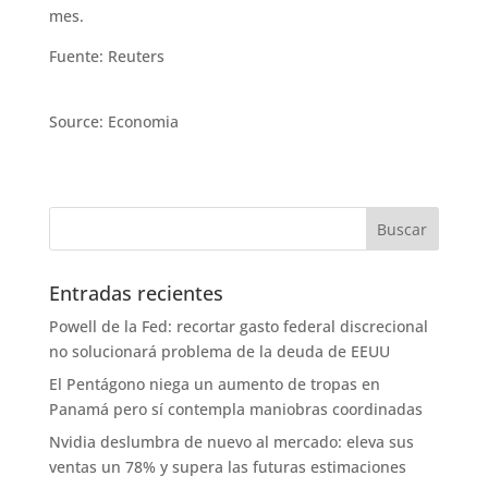
mes.
Fuente: Reuters
Source: Economia
Entradas recientes
Powell de la Fed: recortar gasto federal discrecional
no solucionará problema de la deuda de EEUU
El Pentágono niega un aumento de tropas en
Panamá pero sí contempla maniobras coordinadas
Nvidia deslumbra de nuevo al mercado: eleva sus
ventas un 78% y supera las futuras estimaciones