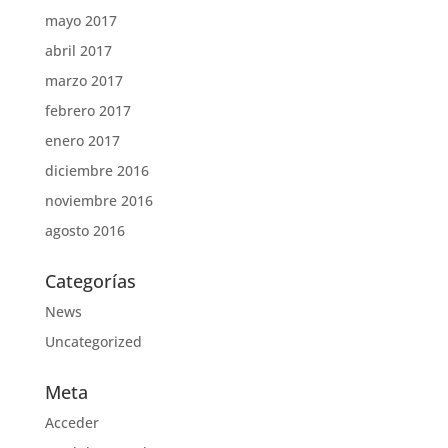
mayo 2017
abril 2017
marzo 2017
febrero 2017
enero 2017
diciembre 2016
noviembre 2016
agosto 2016
Categorías
News
Uncategorized
Meta
Acceder