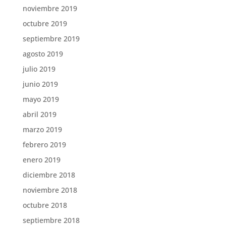
noviembre 2019
octubre 2019
septiembre 2019
agosto 2019
julio 2019
junio 2019
mayo 2019
abril 2019
marzo 2019
febrero 2019
enero 2019
diciembre 2018
noviembre 2018
octubre 2018
septiembre 2018