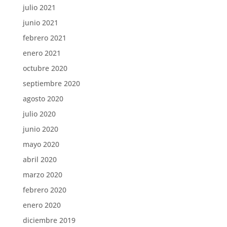
julio 2021
junio 2021
febrero 2021
enero 2021
octubre 2020
septiembre 2020
agosto 2020
julio 2020
junio 2020
mayo 2020
abril 2020
marzo 2020
febrero 2020
enero 2020
diciembre 2019