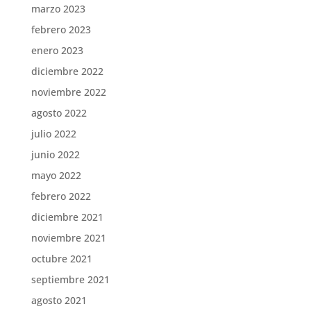
marzo 2023
febrero 2023
enero 2023
diciembre 2022
noviembre 2022
agosto 2022
julio 2022
junio 2022
mayo 2022
febrero 2022
diciembre 2021
noviembre 2021
octubre 2021
septiembre 2021
agosto 2021