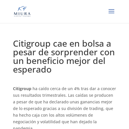
Citigroup cae en bolsa a
pesar de sorprender con
un beneficio mejor del
esperado
Citigroup
ha caído cerca de un 4% tras dar a conocer
sus resultados trimestrales. Las caídas se producen
a pesar de que ha declarado unas ganancias mejor
de lo esperado gracias a su división de trading, que
ha hecho caja con los altos volúmenes de
negociación y volatilidad que han dejado la
pandemia.