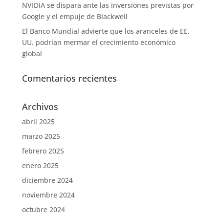
NVIDIA se dispara ante las inversiones previstas por
Google y el empuje de Blackwell
El Banco Mundial advierte que los aranceles de EE.
UU. podrían mermar el crecimiento económico
global
Comentarios recientes
Archivos
abril 2025
marzo 2025
febrero 2025
enero 2025
diciembre 2024
noviembre 2024
octubre 2024