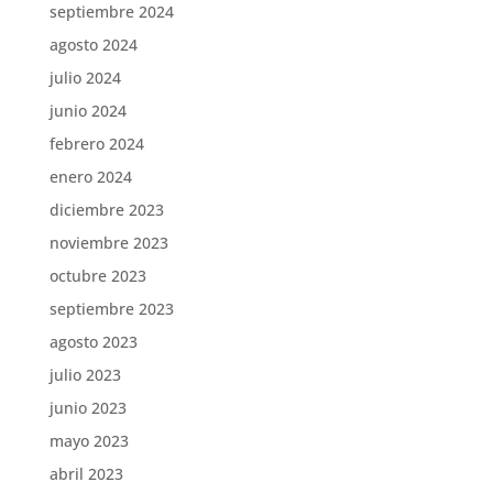
septiembre 2024
agosto 2024
julio 2024
junio 2024
febrero 2024
enero 2024
diciembre 2023
noviembre 2023
octubre 2023
septiembre 2023
agosto 2023
julio 2023
junio 2023
mayo 2023
abril 2023