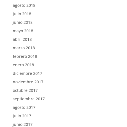
agosto 2018
julio 2018
junio 2018
mayo 2018
abril 2018
marzo 2018
febrero 2018
enero 2018
diciembre 2017
noviembre 2017
octubre 2017
septiembre 2017
agosto 2017
julio 2017
junio 2017