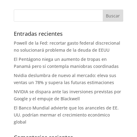
Entradas recientes
Powell de la Fed: recortar gasto federal discrecional
no solucionará problema de la deuda de EEUU
El Pentágono niega un aumento de tropas en
Panamá pero sí contempla maniobras coordinadas
Nvidia deslumbra de nuevo al mercado: eleva sus
ventas un 78% y supera las futuras estimaciones
NVIDIA se dispara ante las inversiones previstas por
Google y el empuje de Blackwell
El Banco Mundial advierte que los aranceles de EE.
UU. podrían mermar el crecimiento económico
global