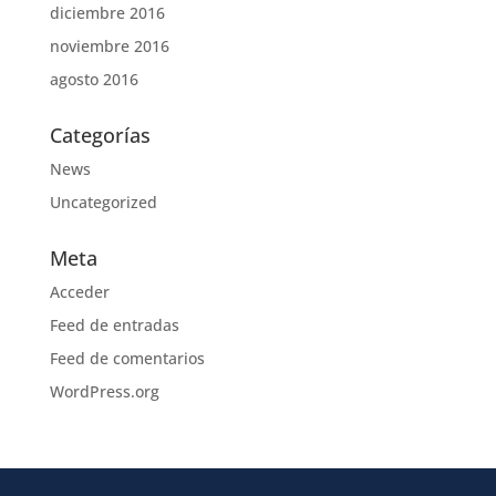
diciembre 2016
noviembre 2016
agosto 2016
Categorías
News
Uncategorized
Meta
Acceder
Feed de entradas
Feed de comentarios
WordPress.org