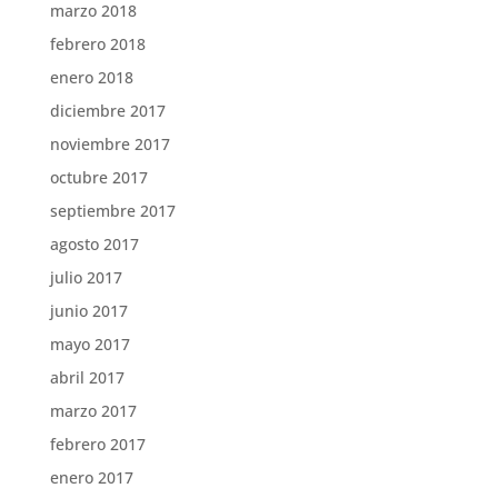
marzo 2018
febrero 2018
enero 2018
diciembre 2017
noviembre 2017
octubre 2017
septiembre 2017
agosto 2017
julio 2017
junio 2017
mayo 2017
abril 2017
marzo 2017
febrero 2017
enero 2017