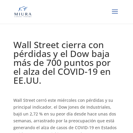
Wall Street cierra con
pérdidas y el Dow baja
más de 700 puntos por
el alza del COVID-19 en
EE.UU.
Wall Street cerró este miércoles con pérdidas y su
principal indicador, el Dow Jones de Industriales,
bajó un 2,72 % en su peor día desde hace unas dos
semanas, arrastrado por la preocupación que está
generando el alza de casos de COVID-19 en Estados