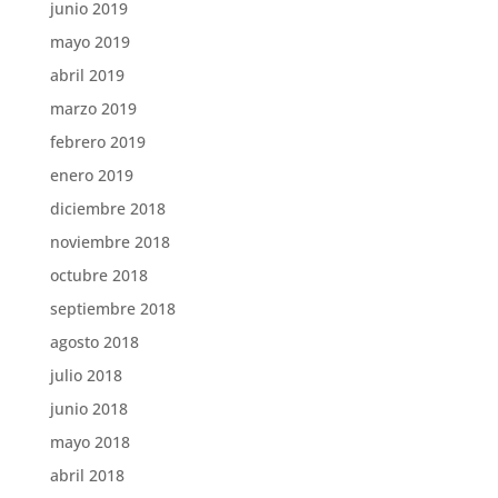
junio 2019
mayo 2019
abril 2019
marzo 2019
febrero 2019
enero 2019
diciembre 2018
noviembre 2018
octubre 2018
septiembre 2018
agosto 2018
julio 2018
junio 2018
mayo 2018
abril 2018