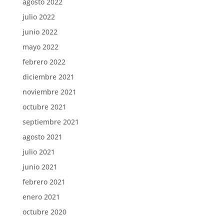
agosto 2022
julio 2022
junio 2022
mayo 2022
febrero 2022
diciembre 2021
noviembre 2021
octubre 2021
septiembre 2021
agosto 2021
julio 2021
junio 2021
febrero 2021
enero 2021
octubre 2020