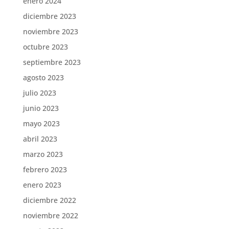
enero 2024
diciembre 2023
noviembre 2023
octubre 2023
septiembre 2023
agosto 2023
julio 2023
junio 2023
mayo 2023
abril 2023
marzo 2023
febrero 2023
enero 2023
diciembre 2022
noviembre 2022