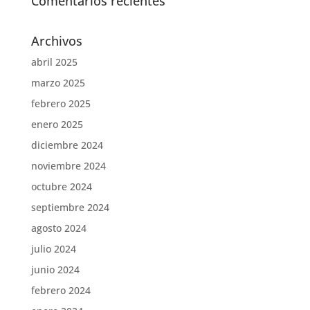
Comentarios recientes
Archivos
abril 2025
marzo 2025
febrero 2025
enero 2025
diciembre 2024
noviembre 2024
octubre 2024
septiembre 2024
agosto 2024
julio 2024
junio 2024
febrero 2024