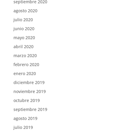
septiembre 2020
agosto 2020
julio 2020
junio 2020
mayo 2020
abril 2020
marzo 2020
febrero 2020
enero 2020
diciembre 2019
noviembre 2019
octubre 2019
septiembre 2019
agosto 2019
julio 2019