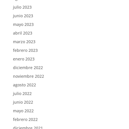
julio 2023
junio 2023
mayo 2023
abril 2023
marzo 2023
febrero 2023
enero 2023
diciembre 2022
noviembre 2022
agosto 2022
julio 2022
junio 2022
mayo 2022
febrero 2022
diciembre 2021