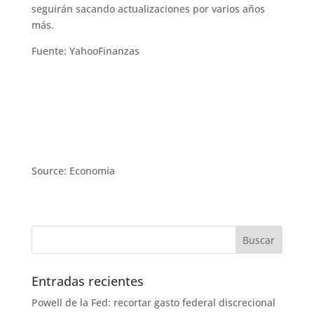
seguirán sacando actualizaciones por varios años
más.
Fuente: YahooFinanzas
Source: Economia
Entradas recientes
Powell de la Fed: recortar gasto federal discrecional