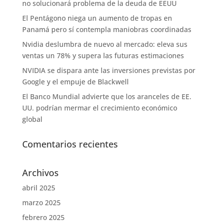
no solucionará problema de la deuda de EEUU
El Pentágono niega un aumento de tropas en
Panamá pero sí contempla maniobras coordinadas
Nvidia deslumbra de nuevo al mercado: eleva sus
ventas un 78% y supera las futuras estimaciones
NVIDIA se dispara ante las inversiones previstas por
Google y el empuje de Blackwell
El Banco Mundial advierte que los aranceles de EE.
UU. podrían mermar el crecimiento económico
global
Comentarios recientes
Archivos
abril 2025
marzo 2025
febrero 2025