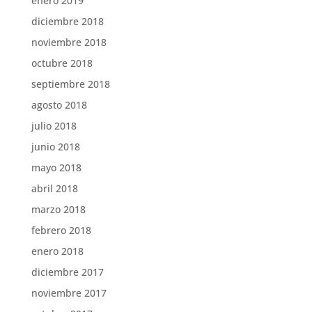
enero 2019
diciembre 2018
noviembre 2018
octubre 2018
septiembre 2018
agosto 2018
julio 2018
junio 2018
mayo 2018
abril 2018
marzo 2018
febrero 2018
enero 2018
diciembre 2017
noviembre 2017