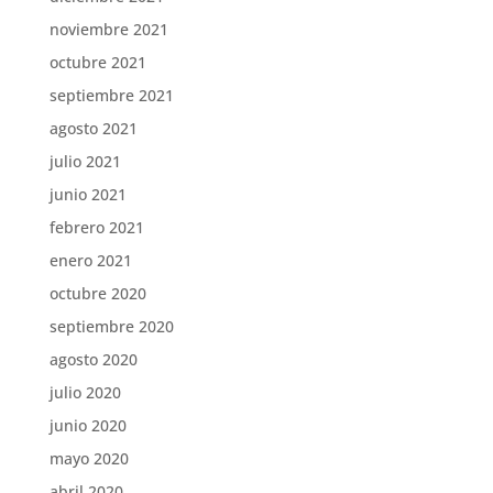
noviembre 2021
octubre 2021
septiembre 2021
agosto 2021
julio 2021
junio 2021
febrero 2021
enero 2021
octubre 2020
septiembre 2020
agosto 2020
julio 2020
junio 2020
mayo 2020
abril 2020