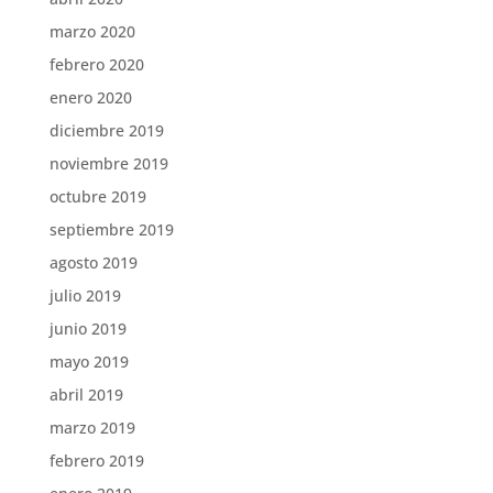
marzo 2020
febrero 2020
enero 2020
diciembre 2019
noviembre 2019
octubre 2019
septiembre 2019
agosto 2019
julio 2019
junio 2019
mayo 2019
abril 2019
marzo 2019
febrero 2019