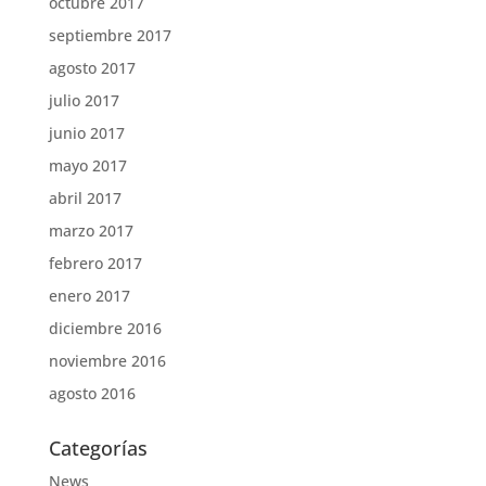
octubre 2017
septiembre 2017
agosto 2017
julio 2017
junio 2017
mayo 2017
abril 2017
marzo 2017
febrero 2017
enero 2017
diciembre 2016
noviembre 2016
agosto 2016
Categorías
News