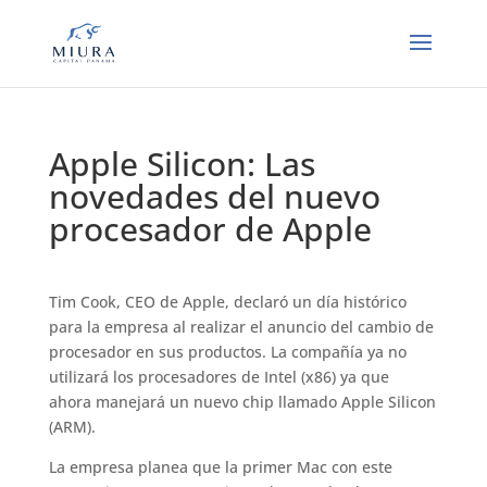
Apple Silicon: Las
novedades del nuevo
procesador de Apple
Tim Cook, CEO de Apple, declaró un día histórico
para la empresa al realizar el anuncio del cambio de
procesador en sus productos. La compañía ya no
utilizará los procesadores de Intel (x86) ya que
ahora manejará un nuevo chip llamado Apple Silicon
(ARM).
La empresa planea que la primer Mac con este