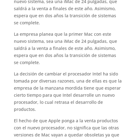
nuevo sistema, sea una iMac de 24 pulgadas, que
saldrá a la venta a finales de este año. Asimismo,
espera que en dos años la transición de sistemas
se complete.
La empresa planea que la primer Mac con este
nuevo sistema, sea una iMac de 24 pulgadas, que
saldrá a la venta a finales de este año. Asimismo,
espera que en dos años la transición de sistemas
se complete.
La decisión de cambiar el procesador Intel ha sido
tomada por diversas razones, una de ellas es que la
empresa de la manzana mordida tiene que esperar
cierto tiempo para que Intel desarrolle un nuevo
procesador, lo cual retrasa el desarrollo de
productos.
El hecho de que Apple ponga a la venta productos
con el nuevo procesador, no significa que las otras
versiones de Mac vayan a quedar obsoletas ya que