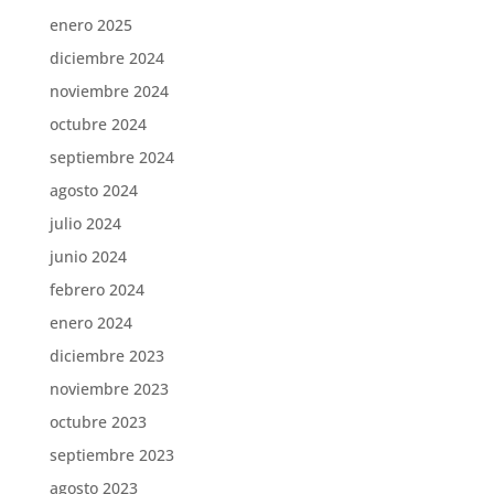
enero 2025
diciembre 2024
noviembre 2024
octubre 2024
septiembre 2024
agosto 2024
julio 2024
junio 2024
febrero 2024
enero 2024
diciembre 2023
noviembre 2023
octubre 2023
septiembre 2023
agosto 2023