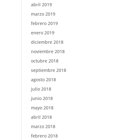
abril 2019
marzo 2019
febrero 2019
enero 2019
diciembre 2018
noviembre 2018
octubre 2018
septiembre 2018
agosto 2018
julio 2018
junio 2018
mayo 2018
abril 2018
marzo 2018
febrero 2018