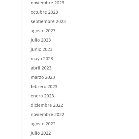
noviembre 2023
octubre 2023
septiembre 2023
agosto 2023
julio 2023
junio 2023
mayo 2023
abril 2023
marzo 2023
febrero 2023
enero 2023
diciembre 2022
noviembre 2022
agosto 2022
julio 2022