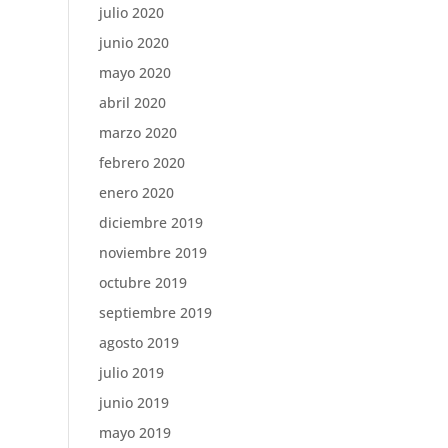
julio 2020
junio 2020
mayo 2020
abril 2020
marzo 2020
febrero 2020
enero 2020
diciembre 2019
noviembre 2019
octubre 2019
septiembre 2019
agosto 2019
julio 2019
junio 2019
mayo 2019