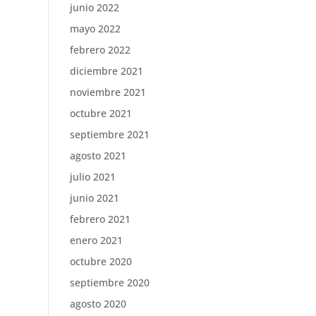
junio 2022
mayo 2022
febrero 2022
diciembre 2021
noviembre 2021
octubre 2021
septiembre 2021
agosto 2021
julio 2021
junio 2021
febrero 2021
enero 2021
octubre 2020
septiembre 2020
agosto 2020