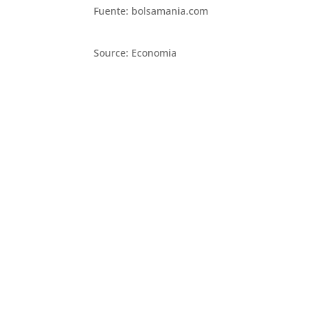
Fuente: bolsamania.com
Source: Economia