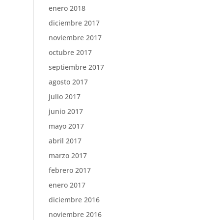
enero 2018
diciembre 2017
noviembre 2017
octubre 2017
septiembre 2017
agosto 2017
julio 2017
junio 2017
mayo 2017
abril 2017
marzo 2017
febrero 2017
enero 2017
diciembre 2016
noviembre 2016