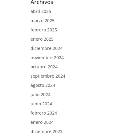
Archivos
abril 2025
marzo 2025
febrero 2025
enero 2025
diciembre 2024
noviembre 2024
octubre 2024
septiembre 2024
agosto 2024
julio 2024
junio 2024
febrero 2024
enero 2024
diciembre 2023